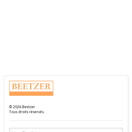
©
2026
Beetzer
Tous droits réservés.