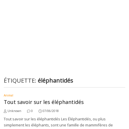
ÉTIQUETTE:
éléphantidés
Animal
Tout savoir sur les éléphantidés
Unknown
0
07/06/2018
Tout savoir sur les éléphantidés Les Éléphantidés, ou plus
simplement les éléphants, sont une famille de mammifères de