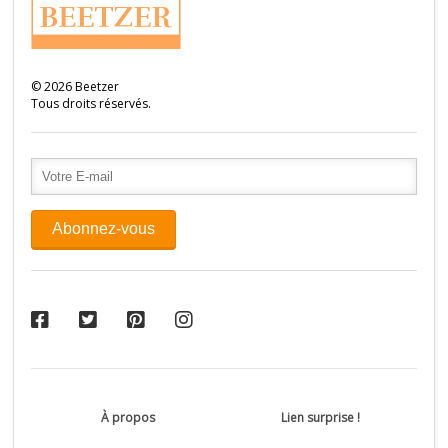
©
2026
Beetzer
Tous droits réservés.
À propos
Lien surprise !