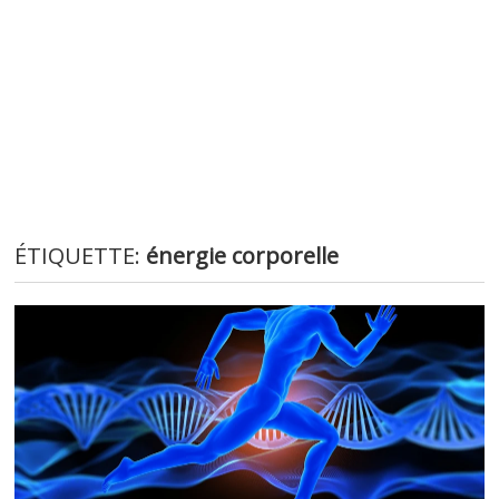
ÉTIQUETTE:
énergie corporelle