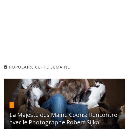
POPULAIRE CETTE SEMAINE
1
La Majesté des Maine Coons: Rencontre
avec le Photographe Robert Sijka