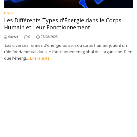
Divers
Les Différents Types d'Énergie dans le Corps
Humain et Leur Fonctionnement
Youssef
0
27/08/2023
Les diverses formes d'énergie au sein du corps humain jouent un
rôle fondamental dans le fonctionnement global de l'organisme. Bien
que l'énergi...
Lire la suite