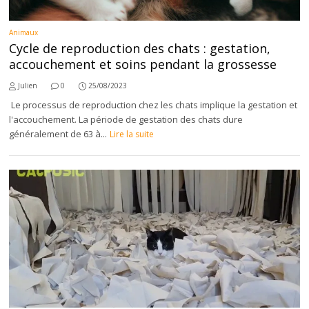
Animaux
Cycle de reproduction des chats : gestation,
accouchement et soins pendant la grossesse
Julien
0
25/08/2023
Le processus de reproduction chez les chats implique la gestation et
l'accouchement. La période de gestation des chats dure
généralement de 63 à...
Lire la suite