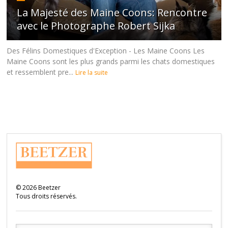
La Majesté des Maine Coons: Rencontre
avec le Photographe Robert Sijka
Des Félins Domestiques d'Exception - Les Maine Coons Les
Maine Coons sont les plus grands parmi les chats domestiques
et ressemblent pre...
Lire la suite
©
2026
Beetzer
Tous droits réservés.