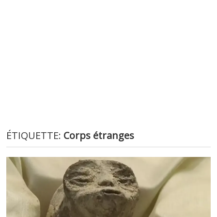
ÉTIQUETTE:
Corps étranges