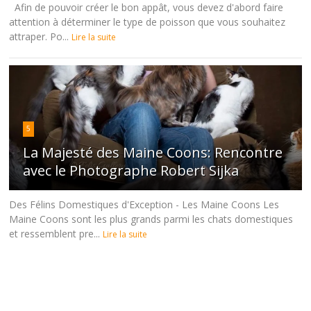
Afin de pouvoir créer le bon appât, vous devez d'abord faire
attention à déterminer le type de poisson que vous souhaitez
attraper. Po...
Lire la suite
5
La Majesté des Maine Coons: Rencontre
avec le Photographe Robert Sijka
Des Félins Domestiques d'Exception - Les Maine Coons Les
Maine Coons sont les plus grands parmi les chats domestiques
et ressemblent pre...
Lire la suite