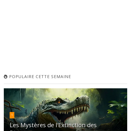
POPULAIRE CETTE SEMAINE
1
Les Mystères de l'Extinction des