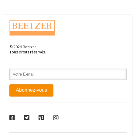
©
2026
Beetzer
Tous droits réservés.