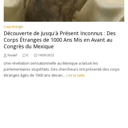
Corps étranges
Découverte de Jusqu'à Présent Inconnus : Des
Corps Étranges de 1000 Ans Mis en Avant au
Congrès du Mexique
Youssef
0
14/09/2023
Une révélation sensationnelle au Mexique a laissé les
parlementaires stupéfaits. Des chercheurs ont présenté des corps
étranges âgés de 1000 ans devan...
Lire la suite