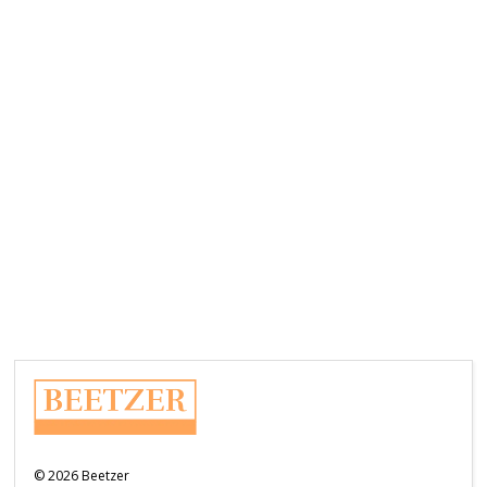
©
2026
Beetzer