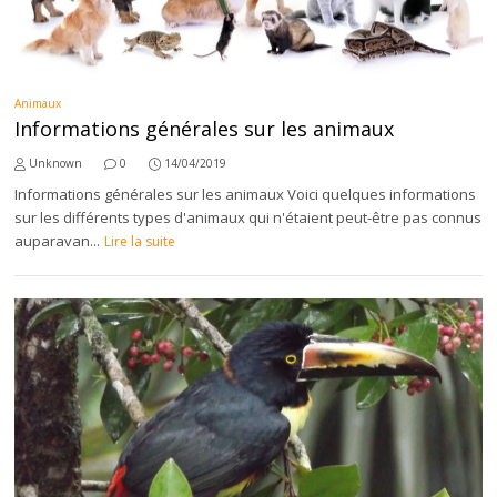
Animaux
Informations générales sur les animaux
Unknown
0
14/04/2019
Informations générales sur les animaux Voici quelques informations
sur les différents types d'animaux qui n'étaient peut-être pas connus
auparavan...
Lire la suite