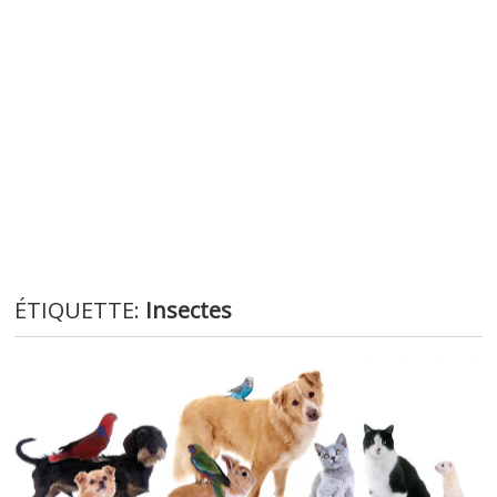
ÉTIQUETTE:
Insectes