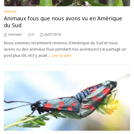
amazone
Animaux fous que nous avons vu en Amérique
du Sud
Unknown
0
26/07/2018
Nous sommes récemment revenus d'Amérique du Sud et nous
avons vu des animaux fous pendant nos aventures! J'ai partagé un
post plus tôt, et il y avait ...
Lire la suite