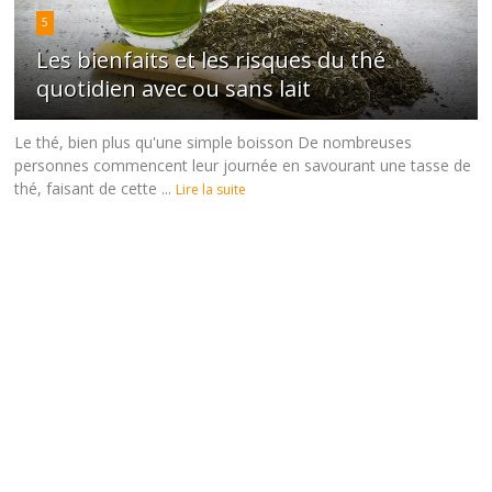
5
Les bienfaits et les risques du thé
quotidien avec ou sans lait
Le thé, bien plus qu'une simple boisson De nombreuses
personnes commencent leur journée en savourant une tasse de
thé, faisant de cette ...
Lire la suite