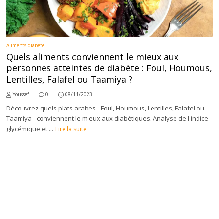
Aliments diabète
Quels aliments conviennent le mieux aux
personnes atteintes de diabète : Foul, Houmous,
Lentilles, Falafel ou Taamiya ?
Youssef
0
08/11/2023
Découvrez quels plats arabes - Foul, Houmous, Lentilles, Falafel ou
Taamiya - conviennent le mieux aux diabétiques. Analyse de l'indice
glycémique et ...
Lire la suite