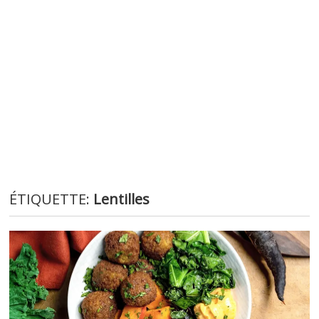
ÉTIQUETTE:
Lentilles