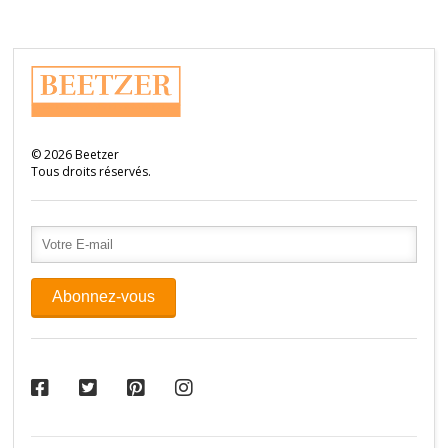
©
2026
Beetzer
Tous droits réservés.