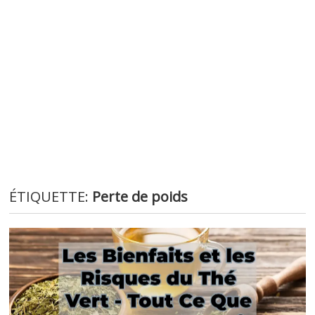
ÉTIQUETTE:
Perte de poids