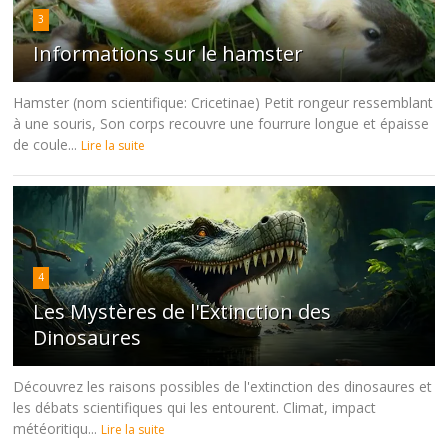
3
Informations sur le hamster
Hamster (nom scientifique: Cricetinae) Petit rongeur ressemblant
à une souris, Son corps recouvre une fourrure longue et épaisse
de coule...
Lire la suite
4
Les Mystères de l'Extinction des
Dinosaures
Découvrez les raisons possibles de l'extinction des dinosaures et
les débats scientifiques qui les entourent. Climat, impact
météoritiqu...
Lire la suite