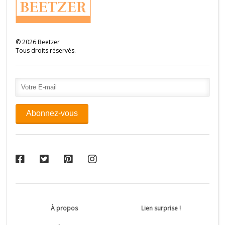
©
2026
Beetzer
Tous droits réservés.
À propos
Lien surprise !