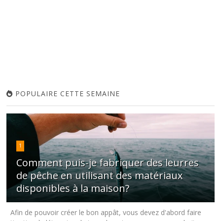
POPULAIRE CETTE SEMAINE
1
Comment puis-je fabriquer des leurres
de pêche en utilisant des matériaux
disponibles à la maison?
Afin de pouvoir créer le bon appât, vous devez d'abord faire