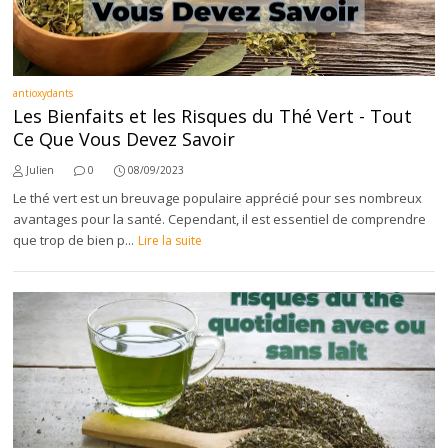
antioxydants
Les Bienfaits et les Risques du Thé Vert - Tout
Ce Que Vous Devez Savoir
Julien
0
08/09/2023
Le thé vert est un breuvage populaire apprécié pour ses nombreux
avantages pour la santé. Cependant, il est essentiel de comprendre
que trop de bien p...
Lire la suite