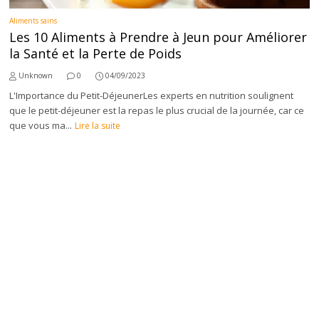
Aliments sains
Les 10 Aliments à Prendre à Jeun pour Améliorer
la Santé et la Perte de Poids
Unknown
0
04/09/2023
L'Importance du Petit-DéjeunerLes experts en nutrition soulignent
que le petit-déjeuner est la repas le plus crucial de la journée, car ce
que vous ma...
Lire la suite