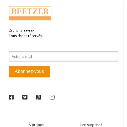
©
2026
Beetzer
Tous droits réservés.
À propos
Lien surprise !