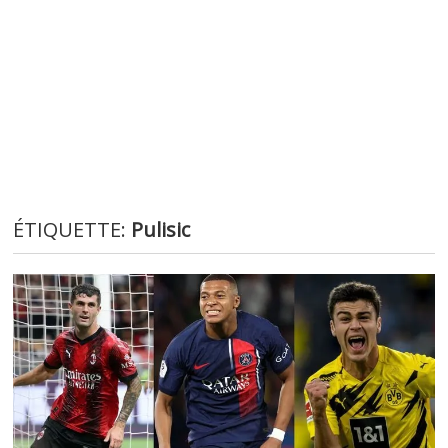
ÉTIQUETTE:
Pulisic