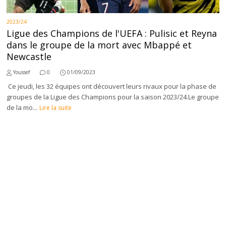
2023/24
Ligue des Champions de l'UEFA : Pulisic et Reyna
dans le groupe de la mort avec Mbappé et
Newcastle
Youssef
0
01/09/2023
Ce jeudi, les 32 équipes ont découvert leurs rivaux pour la phase de
groupes de la Ligue des Champions pour la saison 2023/24.Le groupe
de la mo...
Lire la suite