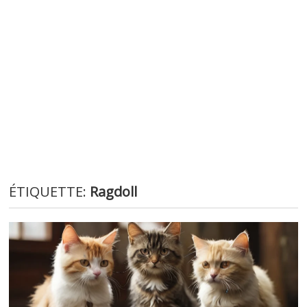
ÉTIQUETTE:
Ragdoll