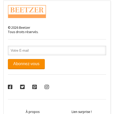
©
2026
Beetzer
Tous droits réservés.
À propos
Lien surprise !