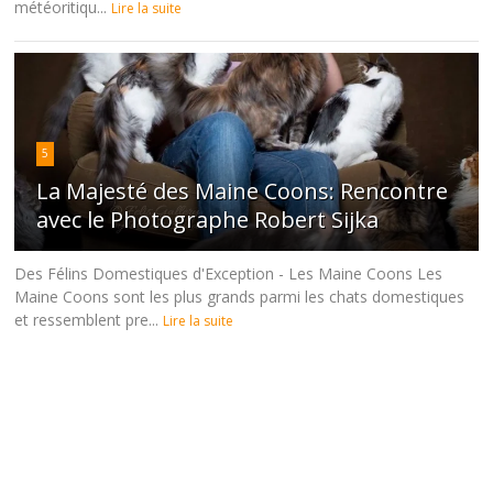
météoritiqu...
Lire la suite
5
La Majesté des Maine Coons: Rencontre
avec le Photographe Robert Sijka
Des Félins Domestiques d'Exception - Les Maine Coons Les
Maine Coons sont les plus grands parmi les chats domestiques
et ressemblent pre...
Lire la suite