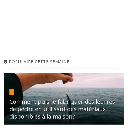
POPULAIRE CETTE SEMAINE
1
Comment puis-je fabriquer des leurres
de pêche en utilisant des matériaux
disponibles à la maison?