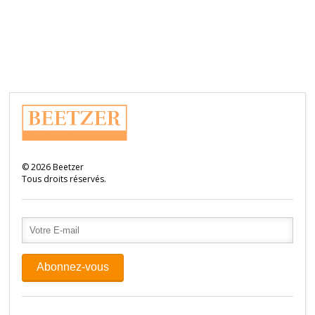
©
2026
Beetzer
Tous droits réservés.