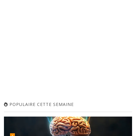
POPULAIRE CETTE SEMAINE