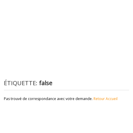
ÉTIQUETTE:
false
Pas trouvé de correspondance avec votre demande.
Retour Accueil