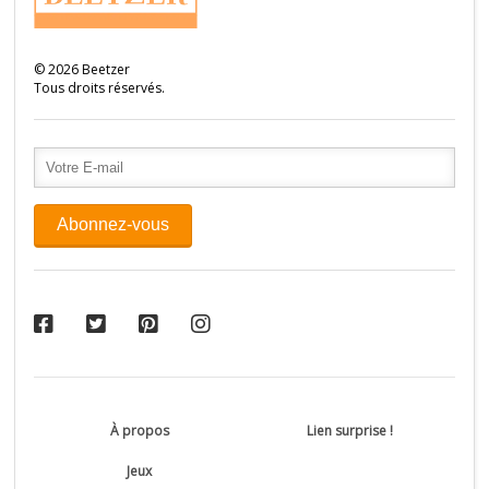
©
2026
Beetzer
Tous droits réservés.
À propos
Lien surprise !
Jeux