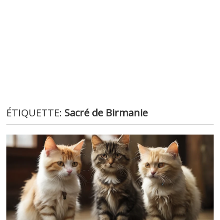
ÉTIQUETTE:
Sacré de Birmanie