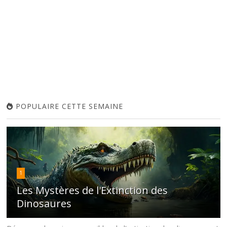
POPULAIRE CETTE SEMAINE
1
Les Mystères de l'Extinction des
Dinosaures