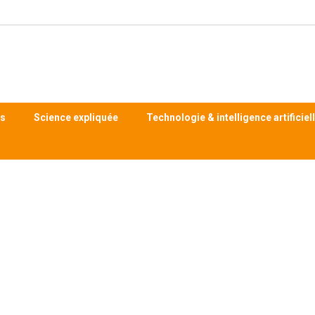
ts
Science expliquée
Technologie & intelligence artificiel