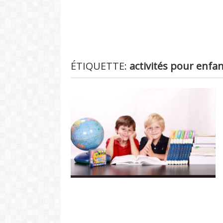
ÉTIQUETTE:
activités pour enfa