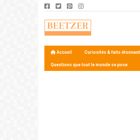
Accueil
Curiosités & faits étonnan
Questions que tout le monde se pose