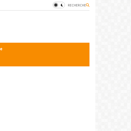
RECHERCHE
le