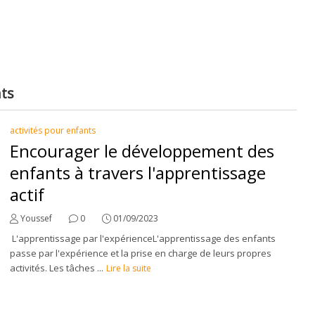
nts
activités pour enfants
Encourager le développement des
enfants à travers l'apprentissage
actif
Youssef
0
01/09/2023
L'apprentissage par l'expérienceL'apprentissage des enfants
passe par l'expérience et la prise en charge de leurs propres
activités. Les tâches ...
Lire la suite