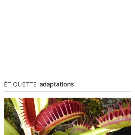
ÉTIQUETTE:
adaptations