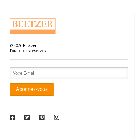
©
2026
Beetzer
Tous droits réservés.