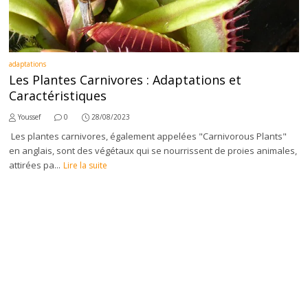
adaptations
Les Plantes Carnivores : Adaptations et
Caractéristiques
Youssef
0
28/08/2023
Les plantes carnivores, également appelées "Carnivorous Plants"
en anglais, sont des végétaux qui se nourrissent de proies animales,
attirées pa...
Lire la suite