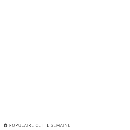
POPULAIRE CETTE SEMAINE