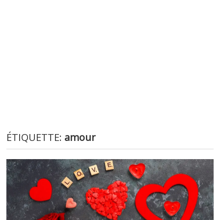
ÉTIQUETTE:
amour