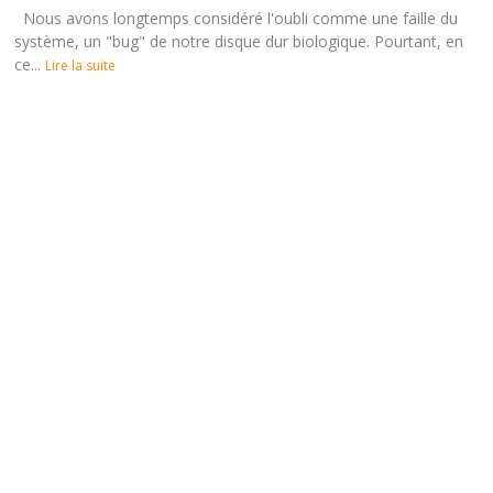
Nous avons longtemps considéré l'oubli comme une faille du
système, un "bug" de notre disque dur biologique. Pourtant, en
ce...
Lire la suite