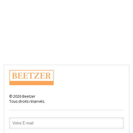
©
2026
Beetzer
Tous droits réservés.