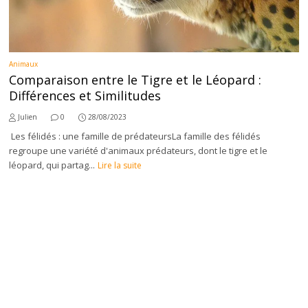
Animaux
Comparaison entre le Tigre et le Léopard :
Différences et Similitudes
Julien
0
28/08/2023
Les félidés : une famille de prédateursLa famille des félidés
regroupe une variété d'animaux prédateurs, dont le tigre et le
léopard, qui partag...
Lire la suite