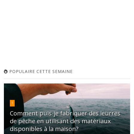
POPULAIRE CETTE SEMAINE
1
Comment puis-je fabriquer des leurres
de pêche en utilisant des matériaux
disponibles à la maison?