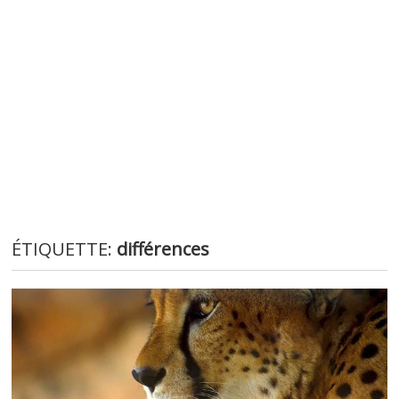
ÉTIQUETTE:
différences