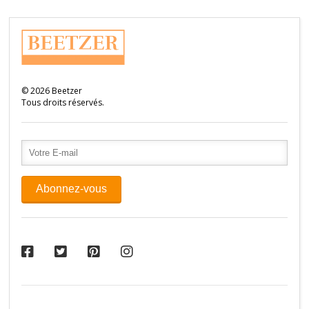
©
2026
Beetzer
Tous droits réservés.