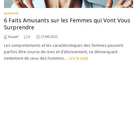
accessoires
6 Faits Amusants sur les Femmes qui Vont Vous
Surprendre
Youssef
0
27/08/2023
Les comportements et les caractéristiques des femmes peuvent
parfois être source de rires et d'étonnement, se démarquant
nettement de ceux des hommes....
Lire la suite