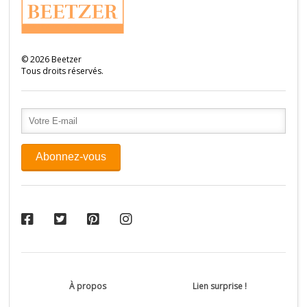
©
2026
Beetzer
Tous droits réservés.
À propos
Lien surprise !