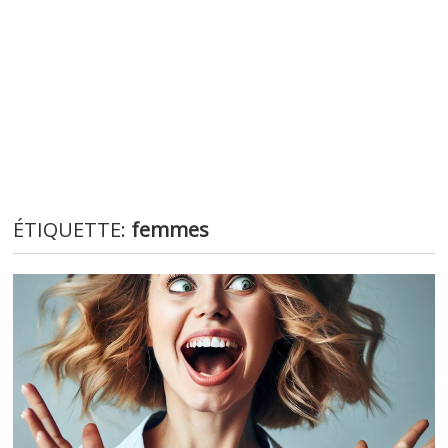
ÉTIQUETTE:
femmes