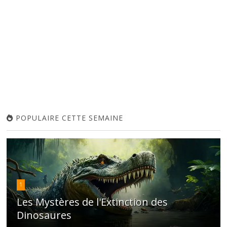
POPULAIRE CETTE SEMAINE
1
Les Mystères de l'Extinction des
Dinosaures