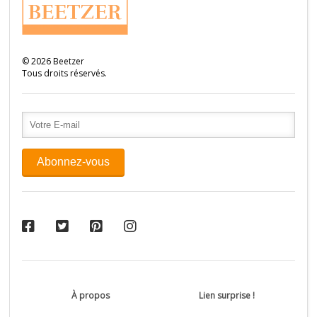
©
2026
Beetzer
Tous droits réservés.
À propos
Lien surprise !