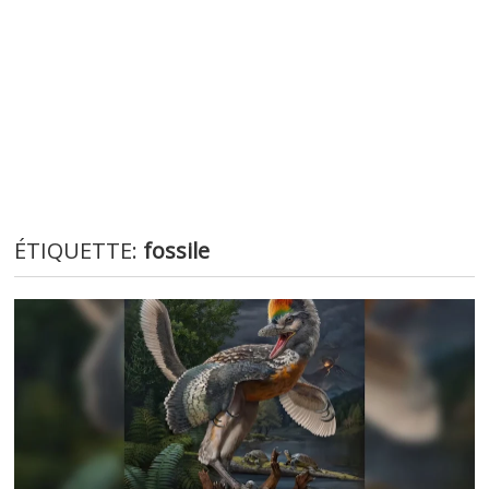
ÉTIQUETTE:
fossile