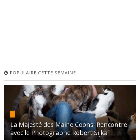
POPULAIRE CETTE SEMAINE
1
La Majesté des Maine Coons: Rencontre
avec le Photographe Robert Sijka