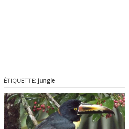
ÉTIQUETTE:
jungle