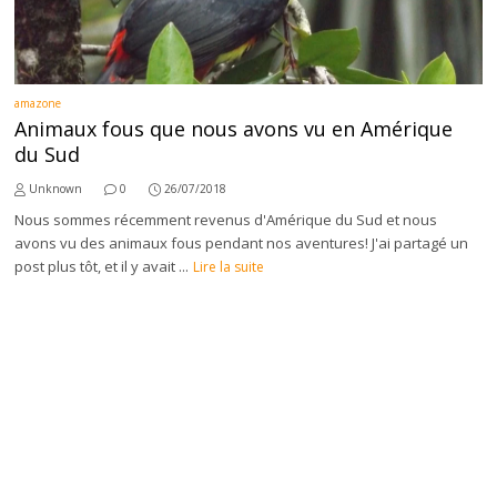
amazone
Animaux fous que nous avons vu en Amérique
du Sud
Unknown
0
26/07/2018
Nous sommes récemment revenus d'Amérique du Sud et nous
avons vu des animaux fous pendant nos aventures! J'ai partagé un
post plus tôt, et il y avait ...
Lire la suite