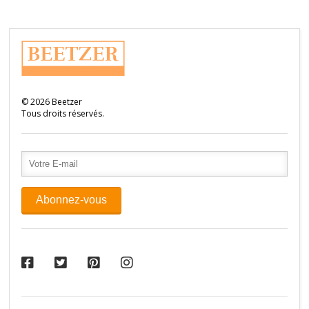
©
2026
Beetzer
Tous droits réservés.