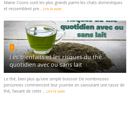
Maine Coons sont les plus grands parmi les chats domestiques
et ressemblent pre...
Lire la suite
5
Les bienfaits et les risques du thé
quotidien avec ou sans lait
Le thé, bien plus qu'une simple boisson De nombreuses
personnes commencent leur journée en savourant une tasse de
thé, faisant de cette ...
Lire la suite