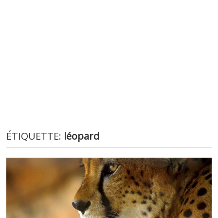
ÉTIQUETTE:
léopard