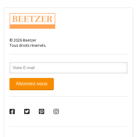
©
2026
Beetzer
Tous droits réservés.