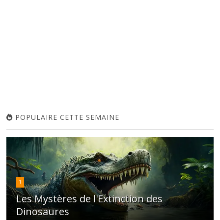
POPULAIRE CETTE SEMAINE
1
Les Mystères de l'Extinction des
Dinosaures