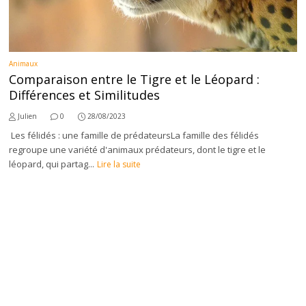
Animaux
Comparaison entre le Tigre et le Léopard :
Différences et Similitudes
Julien
0
28/08/2023
Les félidés : une famille de prédateursLa famille des félidés
regroupe une variété d'animaux prédateurs, dont le tigre et le
léopard, qui partag...
Lire la suite