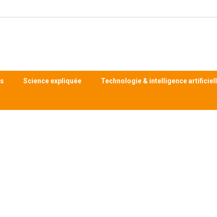
ts
Science expliquée
Technologie & intelligence artificiel