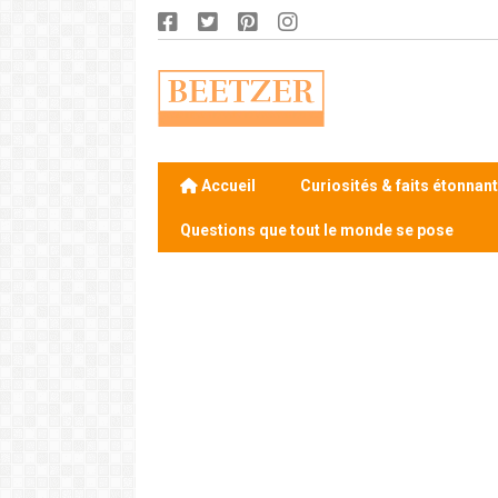
Accueil
Curiosités & faits étonnan
Questions que tout le monde se pose