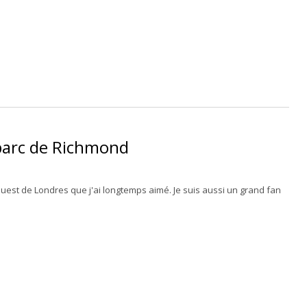
parc de Richmond
est de Londres que j'ai longtemps aimé. Je suis aussi un grand fan