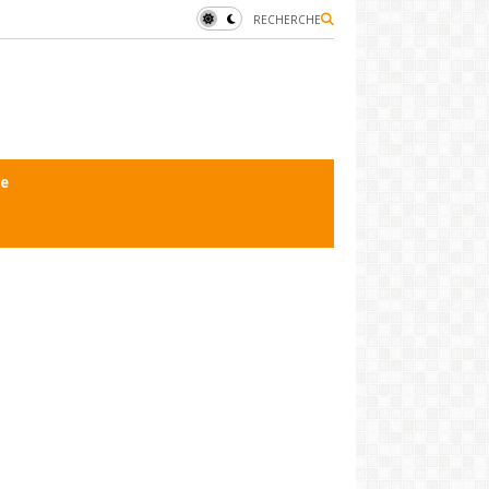
RECHERCHE
le