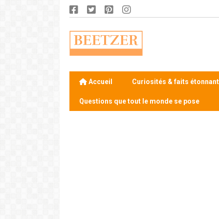
Accueil
Curiosités & faits étonnan
Questions que tout le monde se pose