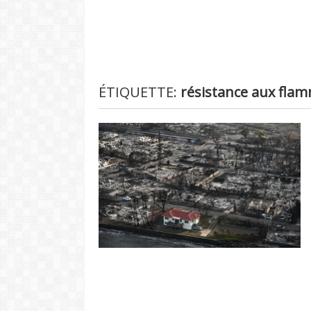
ÉTIQUETTE:
résistance aux fla