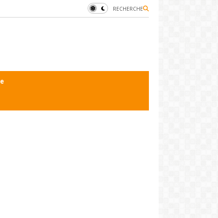
RECHERCHE
le