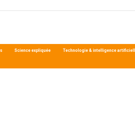
ts
Science expliquée
Technologie & intelligence artificiel