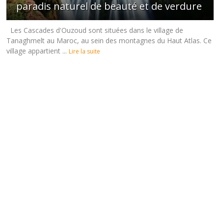
paradis naturel de beauté et de verdure
Les Cascades d'Ouzoud sont situées dans le village de
Tanaghmelt au Maroc, au sein des montagnes du Haut Atlas. Ce
village appartient ...
Lire la suite