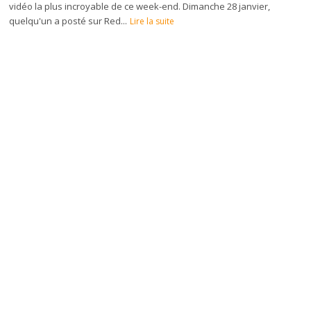
vidéo la plus incroyable de ce week-end. Dimanche 28 janvier,
quelqu'un a posté sur Red...
Lire la suite