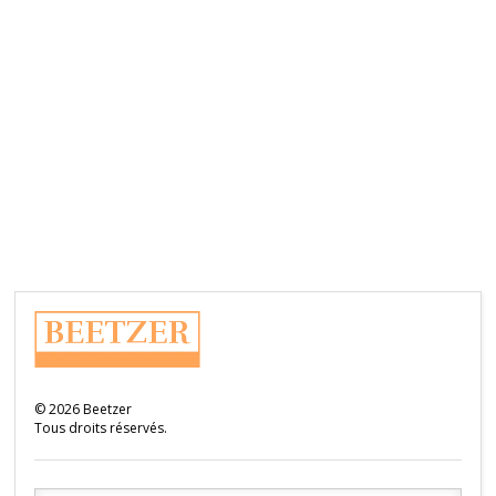
©
2026
Beetzer
Tous droits réservés.