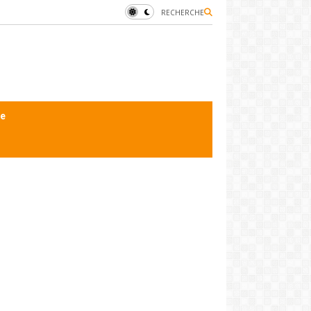
RECHERCHE
le