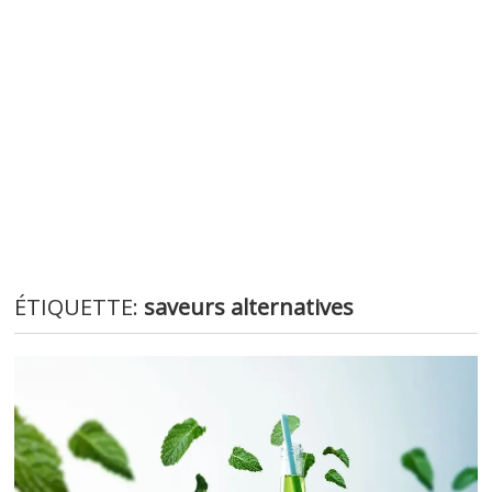
ÉTIQUETTE:
saveurs alternatives