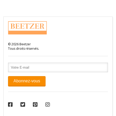
©
2026
Beetzer
Tous droits réservés.