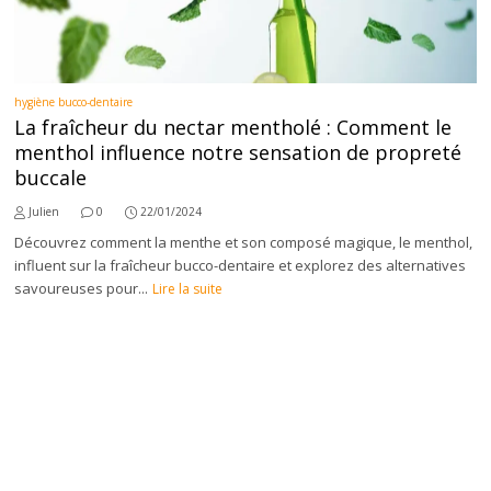
hygiène bucco-dentaire
La fraîcheur du nectar mentholé : Comment le
menthol influence notre sensation de propreté
buccale
Julien
0
22/01/2024
Découvrez comment la menthe et son composé magique, le menthol,
influent sur la fraîcheur bucco-dentaire et explorez des alternatives
savoureuses pour...
Lire la suite