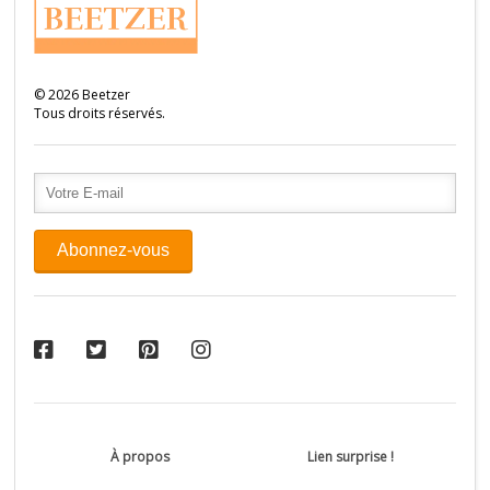
©
2026
Beetzer
Tous droits réservés.
À propos
Lien surprise !