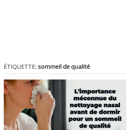
ÉTIQUETTE:
sommeil de qualité