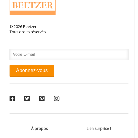
©
2026
Beetzer
Tous droits réservés.
À propos
Lien surprise !