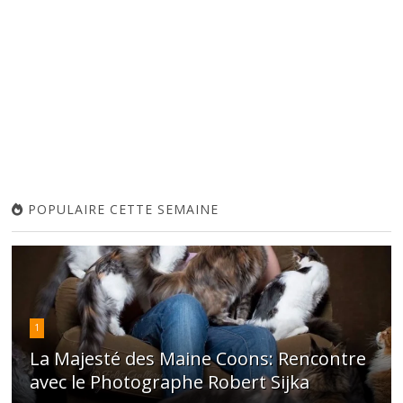
POPULAIRE CETTE SEMAINE
1
La Majesté des Maine Coons: Rencontre
avec le Photographe Robert Sijka