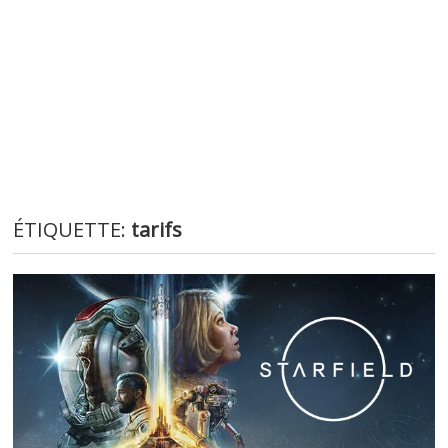
ÉTIQUETTE:
tarifs