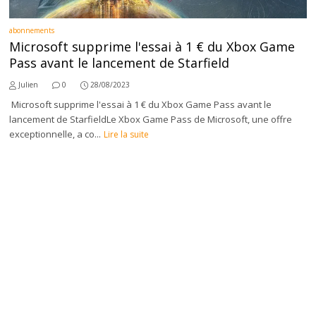
abonnements
Microsoft supprime l'essai à 1 € du Xbox Game
Pass avant le lancement de Starfield
Julien
0
28/08/2023
Microsoft supprime l'essai à 1 € du Xbox Game Pass avant le
lancement de StarfieldLe Xbox Game Pass de Microsoft, une offre
exceptionnelle, a co...
Lire la suite