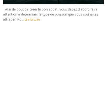
Afin de pouvoir créer le bon appât, vous devez d'abord faire
attention à déterminer le type de poisson que vous souhaitez
attraper. Po...
Lire la suite