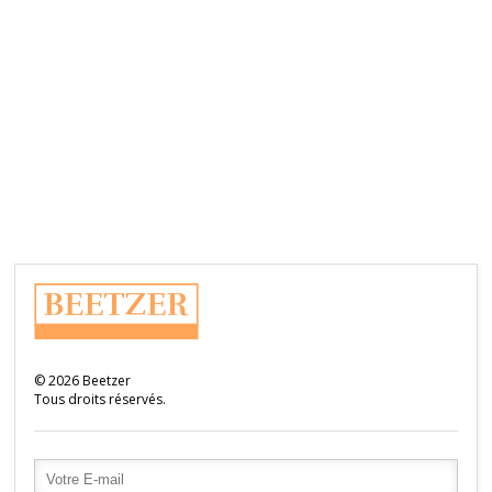
©
2026
Beetzer
Tous droits réservés.