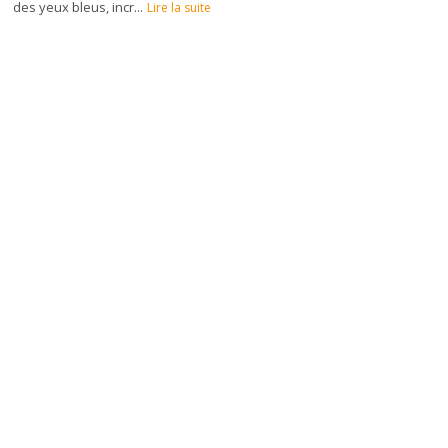
des yeux bleus, incr...
Lire la suite