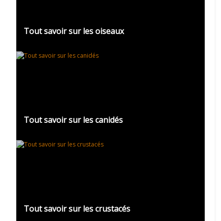
Tout savoir sur les oiseaux
Tout savoir sur les canidés
Tout savoir sur les crustacés