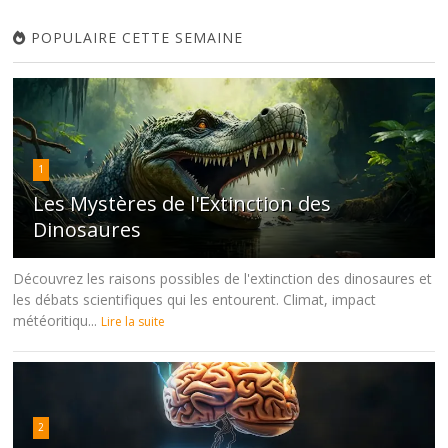
POPULAIRE CETTE SEMAINE
1
Les Mystères de l'Extinction des
Dinosaures
Découvrez les raisons possibles de l'extinction des dinosaures et
les débats scientifiques qui les entourent. Climat, impact
météoritiqu...
Lire la suite
2