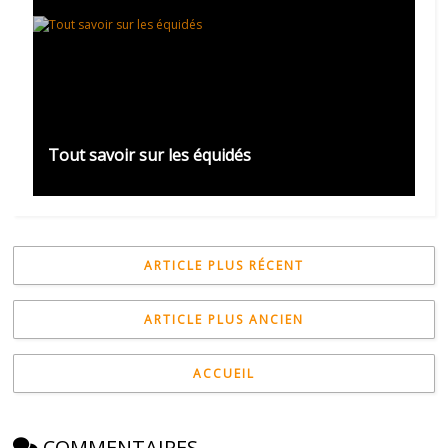
Tout savoir sur les équidés
ARTICLE PLUS RÉCENT
ARTICLE PLUS ANCIEN
ACCUEIL
COMMENTAIRES