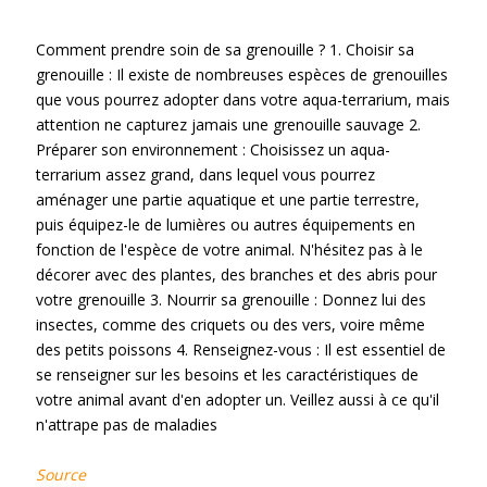
Comment prendre soin de sa grenouille ? 1. Choisir sa
grenouille : Il existe de nombreuses espèces de grenouilles
que vous pourrez adopter dans votre aqua-terrarium, mais
attention ne capturez jamais une grenouille sauvage 2.
Préparer son environnement : Choisissez un aqua-
terrarium assez grand, dans lequel vous pourrez
aménager une partie aquatique et une partie terrestre,
puis équipez-le de lumières ou autres équipements en
fonction de l'espèce de votre animal. N'hésitez pas à le
décorer avec des plantes, des branches et des abris pour
votre grenouille 3. Nourrir sa grenouille : Donnez lui des
insectes, comme des criquets ou des vers, voire même
des petits poissons 4. Renseignez-vous : Il est essentiel de
se renseigner sur les besoins et les caractéristiques de
votre animal avant d'en adopter un. Veillez aussi à ce qu'il
n'attrape pas de maladies
Source