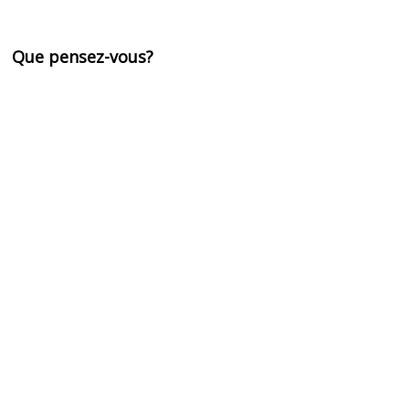
Que pensez-vous?