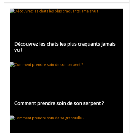
Découvrez les chats les plus craquants jamais
vu !
Comment prendre soin de son serpent ?