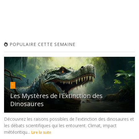
POPULAIRE CETTE SEMAINE
1
Les Mystères de l'Extinction des
Dinosaures
Découvrez les raisons possibles de l'extinction des dinosaures et
les débats scientifiques qui les entourent. Climat, impact
météoritiqu...
Lire la suite