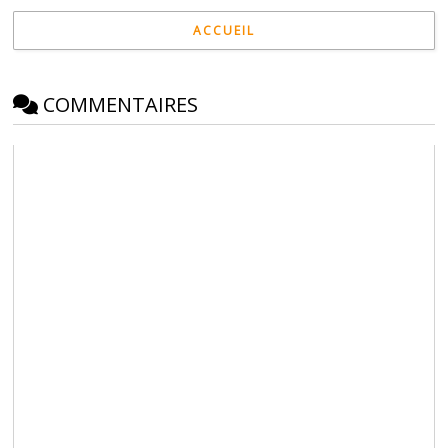
ACCUEIL
COMMENTAIRES