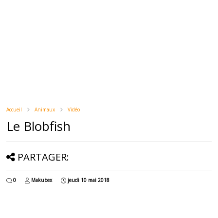
Accueil
Animaux
Vidéo
Le Blobfish
PARTAGER:
0
Makubex
jeudi 10 mai 2018