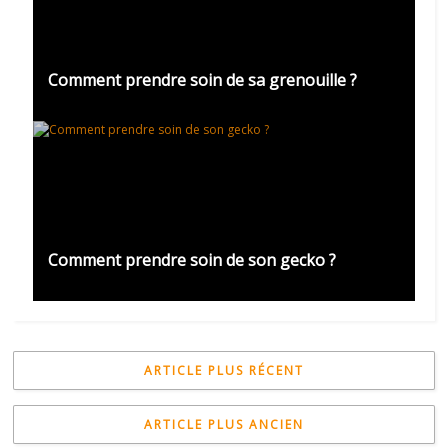
Comment prendre soin de sa grenouille ?
Comment prendre soin de son gecko ?
ARTICLE PLUS RÉCENT
ARTICLE PLUS ANCIEN