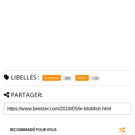
LIBELLÉS :
Animaux
Vidéo
300
116
PARTAGER:
RECOMMANDÉ POUR VOUS