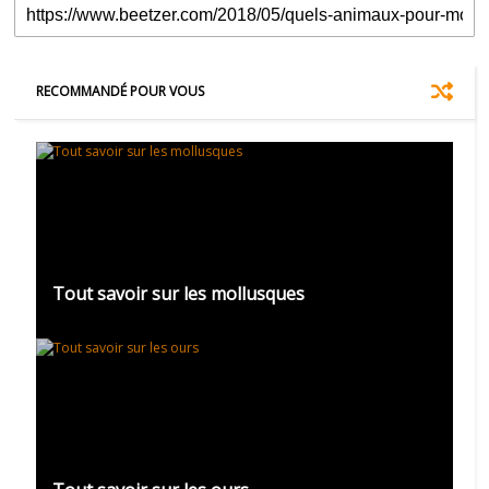
RECOMMANDÉ POUR VOUS
Tout savoir sur les mollusques