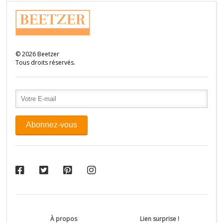
©
2026
Beetzer
Tous droits réservés.
À propos
Lien surprise !