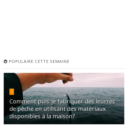
POPULAIRE CETTE SEMAINE
1
Comment puis-je fabriquer des leurres
de pêche en utilisant des matériaux
disponibles à la maison?