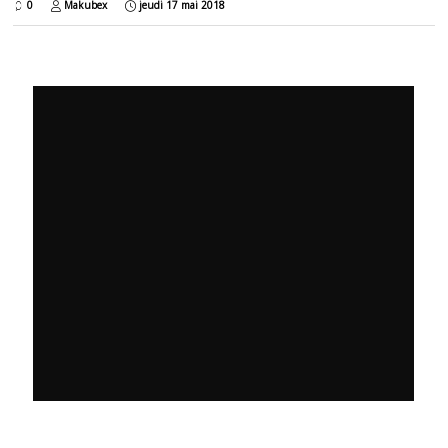
0
Makubex
jeudi 17 mai 2018