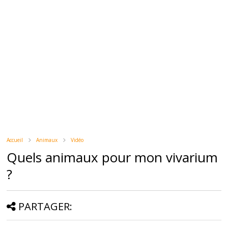
Accueil
Animaux
Vidéo
Quels animaux pour mon vivarium
?
PARTAGER: