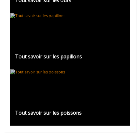
Tout savoir sur les ours
Tout savoir sur les papillons
Tout savoir sur les poissons