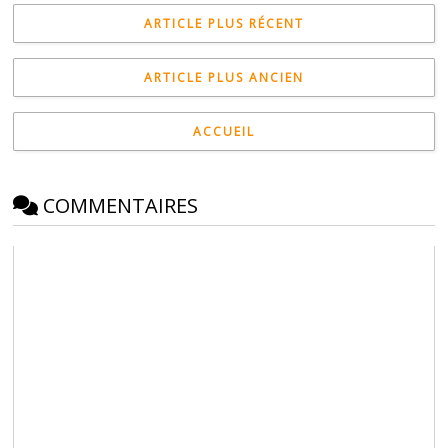
ARTICLE PLUS RÉCENT
ARTICLE PLUS ANCIEN
ACCUEIL
COMMENTAIRES