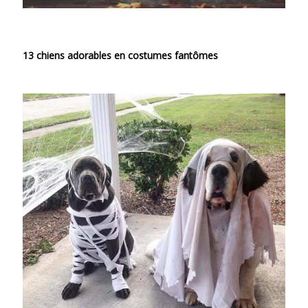
13 chiens adorables en costumes fantômes