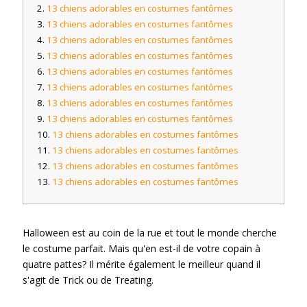
13 chiens adorables en costumes fantômes
13 chiens adorables en costumes fantômes
13 chiens adorables en costumes fantômes
13 chiens adorables en costumes fantômes
13 chiens adorables en costumes fantômes
13 chiens adorables en costumes fantômes
13 chiens adorables en costumes fantômes
13 chiens adorables en costumes fantômes
13 chiens adorables en costumes fantômes
13 chiens adorables en costumes fantômes
13 chiens adorables en costumes fantômes
13 chiens adorables en costumes fantômes
Halloween est au coin de la rue et tout le monde cherche
le costume parfait. Mais qu'en est-il de votre copain à
quatre pattes? Il mérite également le meilleur quand il
s'agit de Trick ou de Treating.