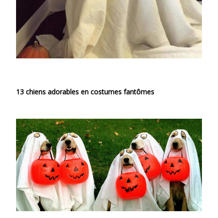
13 chiens adorables en costumes fantômes