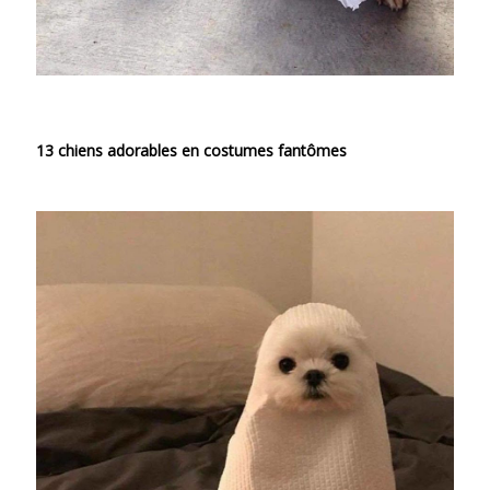
13 chiens adorables en costumes fantômes