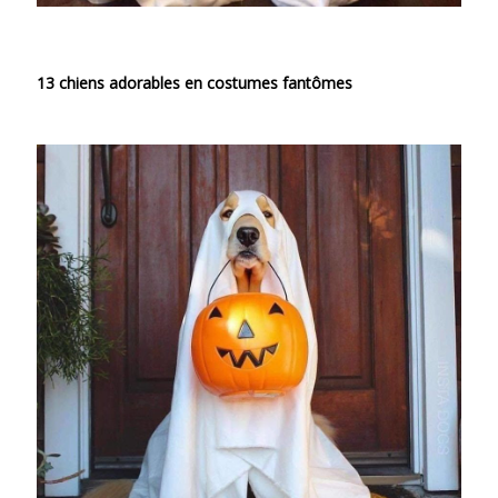
13 chiens adorables en costumes fantômes