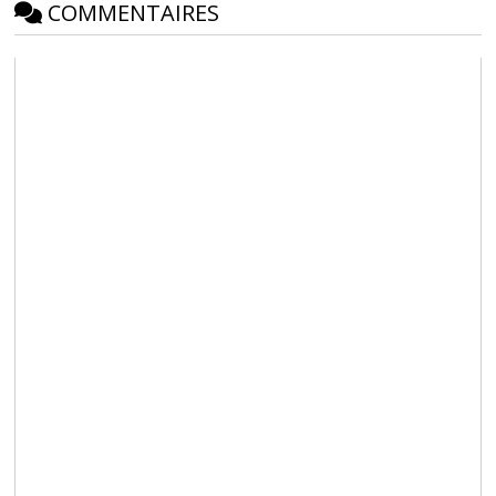
COMMENTAIRES