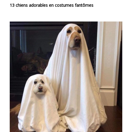
13 chiens adorables en costumes fantômes