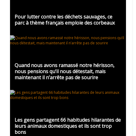
Pour lutter contre les déchets sauvages, ce
parc à thème français emploie des corbeaux
Quand nous avons ramassé notre hérisson,
nous pensions qu’il nous détestait, mais
maintenant il n’arrête pas de sourire
Les gens partagent 66 habitudes hilarantes de
leurs animaux domestiques et ils sont trop
bons