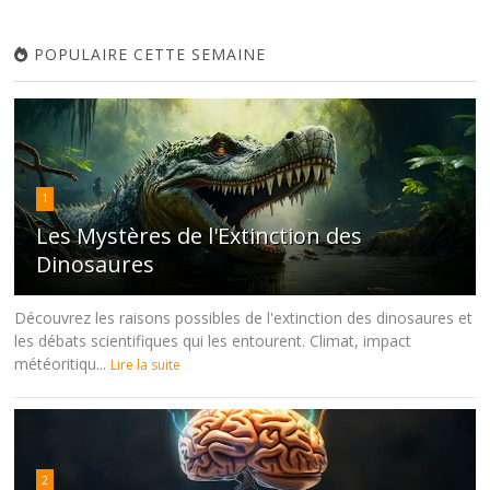
POPULAIRE CETTE SEMAINE
1
Les Mystères de l'Extinction des
Dinosaures
Découvrez les raisons possibles de l'extinction des dinosaures et
les débats scientifiques qui les entourent. Climat, impact
météoritiqu...
Lire la suite
2