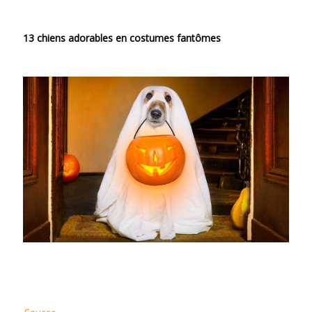
13 chiens adorables en costumes fantômes