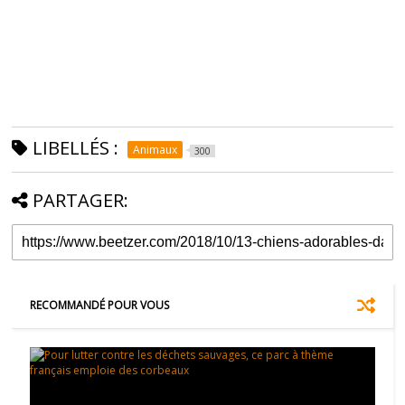
LIBELLÉS :
Animaux
300
PARTAGER:
RECOMMANDÉ POUR VOUS