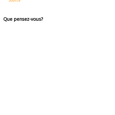
Source
Que pensez-vous?