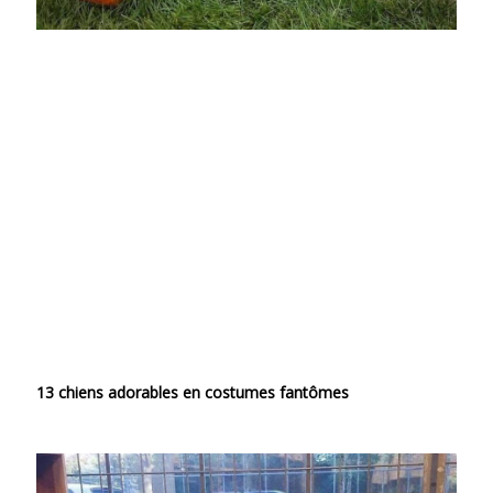
13 chiens adorables en costumes fantômes