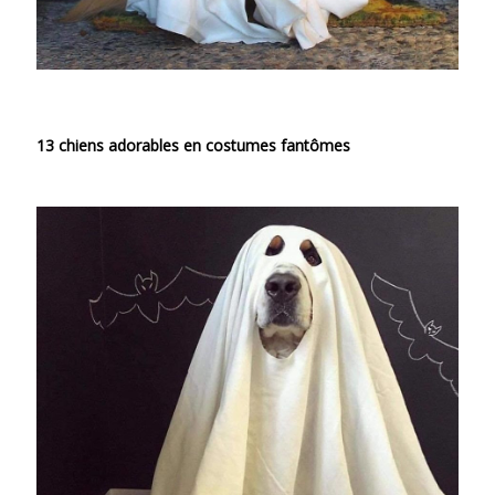
13 chiens adorables en costumes fantômes