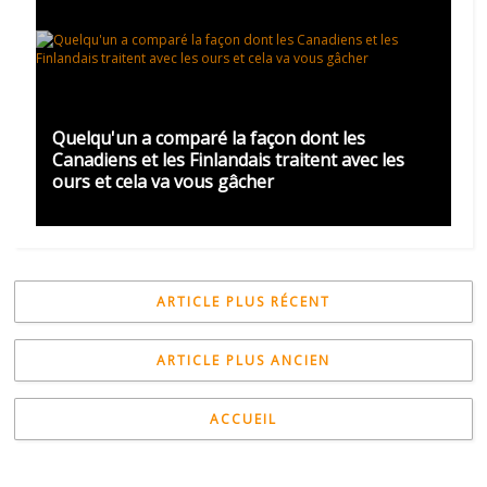
Quelqu'un a comparé la façon dont les
Canadiens et les Finlandais traitent avec les
ours et cela va vous gâcher
ARTICLE PLUS RÉCENT
ARTICLE PLUS ANCIEN
ACCUEIL