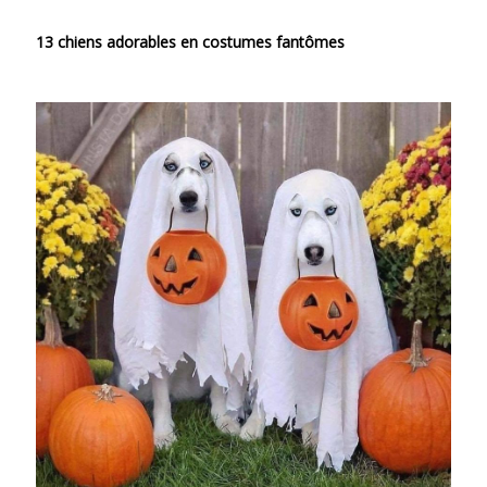
13 chiens adorables en costumes fantômes