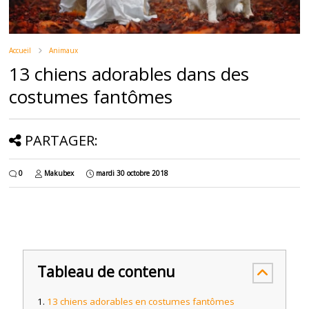
Accueil
Animaux
13 chiens adorables dans des
costumes fantômes
PARTAGER:
0
Makubex
mardi 30 octobre 2018
Tableau de contenu
13 chiens adorables en costumes fantômes