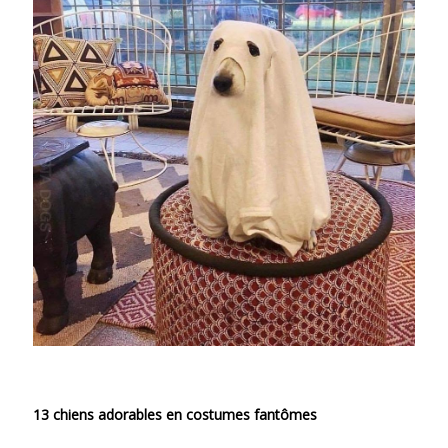
13 chiens adorables en costumes fantômes