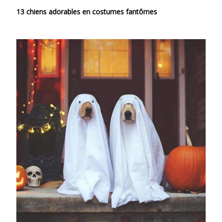
13 chiens adorables en costumes fantômes