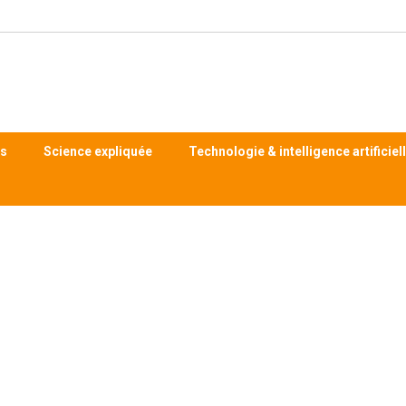
ts
Science expliquée
Technologie & intelligence artificiel