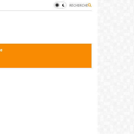
RECHERCHE
le