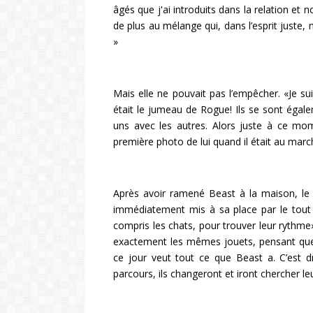
âgés que j'ai introduits dans la relation et n
de plus au mélange qui, dans l’esprit juste,
»
Mais elle ne pouvait pas l’empêcher. «Je sui
était le jumeau de Rogue! Ils se sont ég
uns avec les autres. Alors juste à ce mom
première photo de lui quand il était au marc
Après avoir ramené Beast à la maison, l
immédiatement mis à sa place par le tout 
compris les chats, pour trouver leur rythme
exactement les mêmes jouets, pensant que 
ce jour veut tout ce que Beast a. C’est d
parcours, ils changeront et iront chercher le