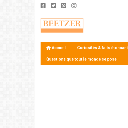
Accueil
Curiosités & faits étonnan
Questions que tout le monde se pose