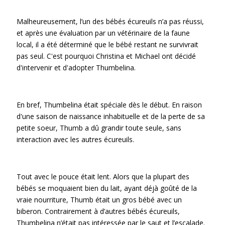
Malheureusement, l’un des bébés écureuils n’a pas réussi,
et après une évaluation par un vétérinaire de la faune
local, il a été déterminé que le bébé restant ne survivrait
pas seul. C'est pourquoi Christina et Michael ont décidé
d'intervenir et d'adopter Thumbelina.
En bref, Thumbelina était spéciale dès le début. En raison
d'une saison de naissance inhabituelle et de la perte de sa
petite soeur, Thumb a dû grandir toute seule, sans
interaction avec les autres écureuils.
Tout avec le pouce était lent. Alors que la plupart des
bébés se moquaient bien du lait, ayant déjà goûté de la
vraie nourriture, Thumb était un gros bébé avec un
biberon. Contrairement à d’autres bébés écureuils,
Thumbelina n’était pas intéressée par le saut et l’escalade.