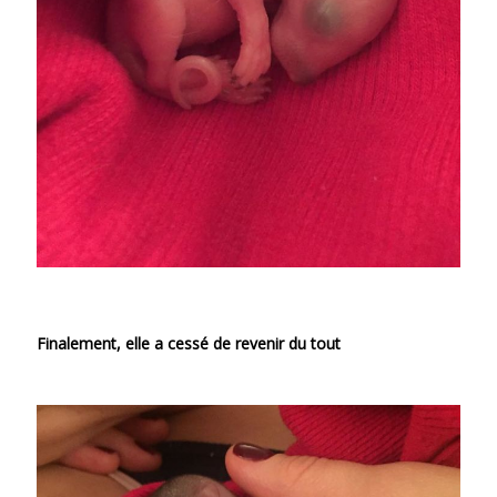
Finalement, elle a cessé de revenir du tout