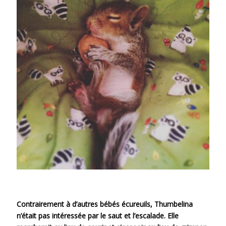
Contrairement à d’autres bébés écureuils, Thumbelina
n’était pas intéressée par le saut et l’escalade. Elle