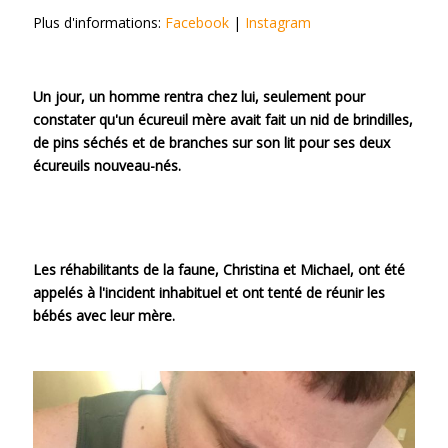
Plus d'informations:
Facebook
|
Instagram
Un jour, un homme rentra chez lui, seulement pour
constater qu'un écureuil mère avait fait un nid de brindilles,
de pins séchés et de branches sur son lit pour ses deux
écureuils nouveau-nés.
Les réhabilitants de la faune, Christina et Michael, ont été
appelés à l'incident inhabituel et ont tenté de réunir les
bébés avec leur mère.