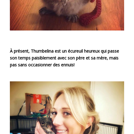
À présent, Thumbelina est un écureuil heureux qui passe
son temps paisiblement avec son père et sa mère, mais
pas sans occasionner des ennuis!