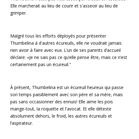
Elle marcherait au lieu de courir et s'asseoir au lieu de
grimper.
Malgré tous les efforts déployés pour présenter
Thumbelina à d'autres écureuils, elle ne voudrait jamais
rien avoir à faire avec eux. L’un de ses parents d’accueil
déclare: «Je ne sais pas ce qu’elle pense être, mais ce n’est
certainement pas un écureuil."
À présent, Thumbelina est un écureuil heureux qui passe
son temps paisiblement avec son père et sa mère, mais
pas sans occasionner des ennuis! Elle aime les pois
mange-tout, la roquette et l'avocat. Et elle déteste
absolument dehors, le froid, les autres écureuils et
l’aspirateur.