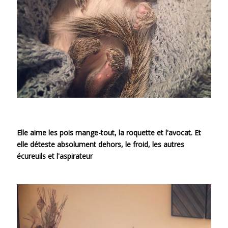
Elle aime les pois mange-tout, la roquette et l'avocat. Et
elle déteste absolument dehors, le froid, les autres
écureuils et l'aspirateur