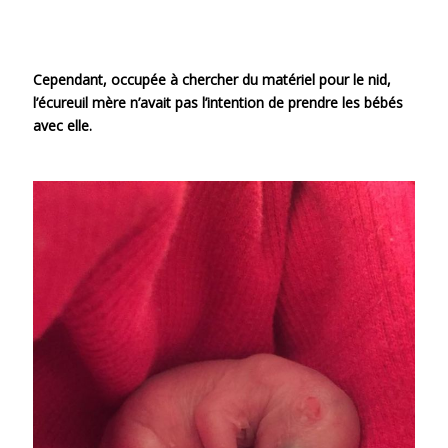
Cependant, occupée à chercher du matériel pour le nid,
l’écureuil mère n’avait pas l’intention de prendre les bébés
avec elle.