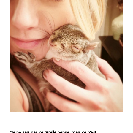
"Je ne sais pas ce qu’elle pense, mais ce n’est