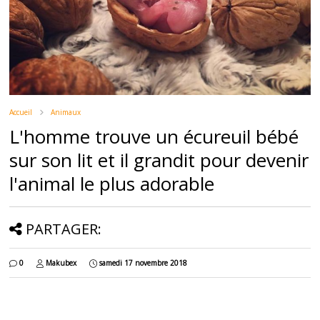
Accueil
Animaux
L'homme trouve un écureuil bébé
sur son lit et il grandit pour devenir
l'animal le plus adorable
PARTAGER:
0
Makubex
samedi 17 novembre 2018