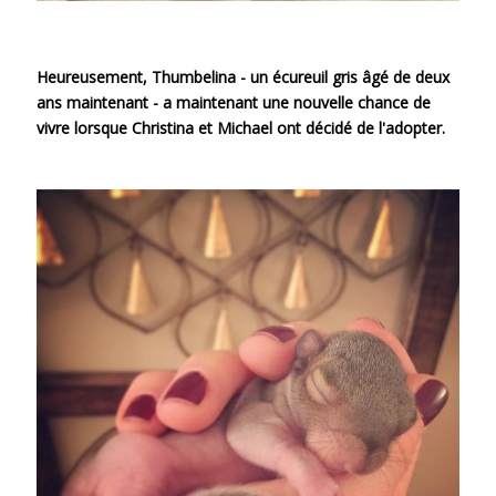
Heureusement, Thumbelina - un écureuil gris âgé de deux
ans maintenant - a maintenant une nouvelle chance de
vivre lorsque Christina et Michael ont décidé de l'adopter.