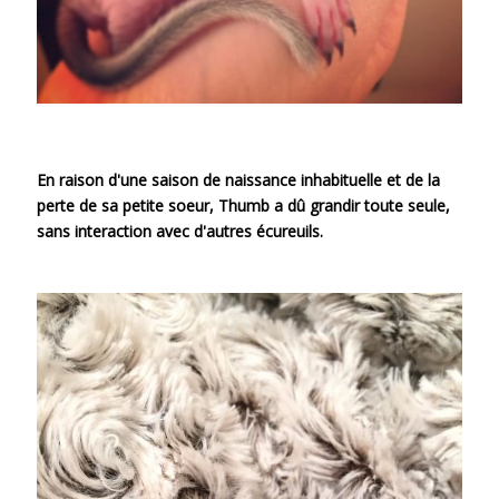
En raison d'une saison de naissance inhabituelle et de la
perte de sa petite soeur, Thumb a dû grandir toute seule,
sans interaction avec d'autres écureuils.