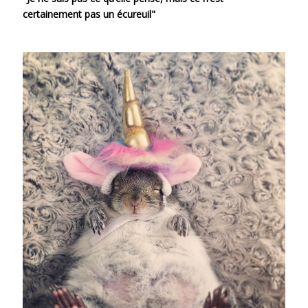
certainement pas un écureuil"