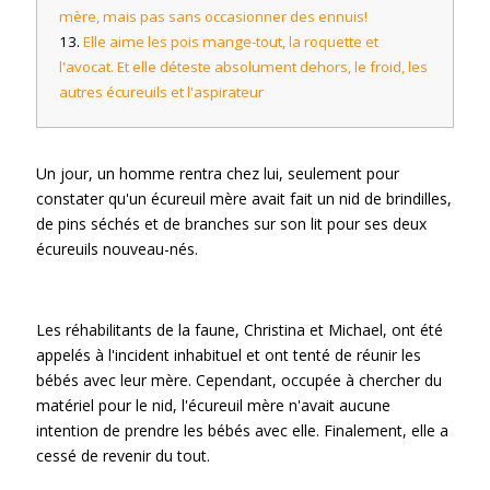
mère, mais pas sans occasionner des ennuis!
Elle aime les pois mange-tout, la roquette et
l'avocat. Et elle déteste absolument dehors, le froid, les
autres écureuils et l'aspirateur
Un jour, un homme rentra chez lui, seulement pour
constater qu'un écureuil mère avait fait un nid de brindilles,
de pins séchés et de branches sur son lit pour ses deux
écureuils nouveau-nés.
Les réhabilitants de la faune, Christina et Michael, ont été
appelés à l'incident inhabituel et ont tenté de réunir les
bébés avec leur mère. Cependant, occupée à chercher du
matériel pour le nid, l'écureuil mère n'avait aucune
intention de prendre les bébés avec elle. Finalement, elle a
cessé de revenir du tout.