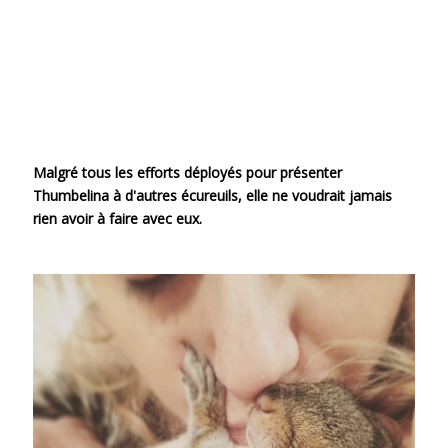
Malgré tous les efforts déployés pour présenter
Thumbelina à d'autres écureuils, elle ne voudrait jamais
rien avoir à faire avec eux.