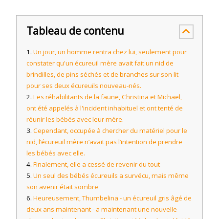
Tableau de contenu
Un jour, un homme rentra chez lui, seulement pour
constater qu'un écureuil mère avait fait un nid de
brindilles, de pins séchés et de branches sur son lit
pour ses deux écureuils nouveau-nés.
Les réhabilitants de la faune, Christina et Michael,
ont été appelés à l'incident inhabituel et ont tenté de
réunir les bébés avec leur mère.
Cependant, occupée à chercher du matériel pour le
nid, l’écureuil mère n’avait pas l’intention de prendre
les bébés avec elle.
Finalement, elle a cessé de revenir du tout
Un seul des bébés écureuils a survécu, mais même
son avenir était sombre
Heureusement, Thumbelina - un écureuil gris âgé de
deux ans maintenant - a maintenant une nouvelle