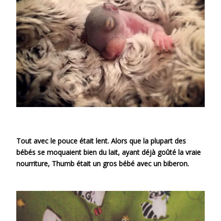
Tout avec le pouce était lent. Alors que la plupart des
bébés se moquaient bien du lait, ayant déjà goûté la vraie
nourriture, Thumb était un gros bébé avec un biberon.