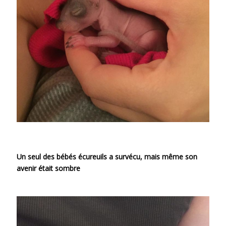
Un seul des bébés écureuils a survécu, mais même son
avenir était sombre