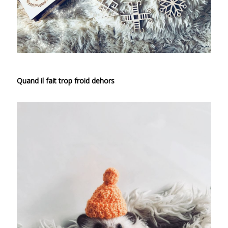
Quand il fait trop froid dehors