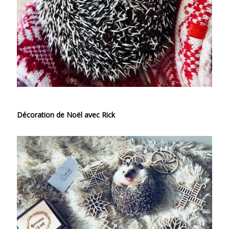
Décoration de Noël avec Rick