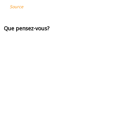
Source
Que pensez-vous?