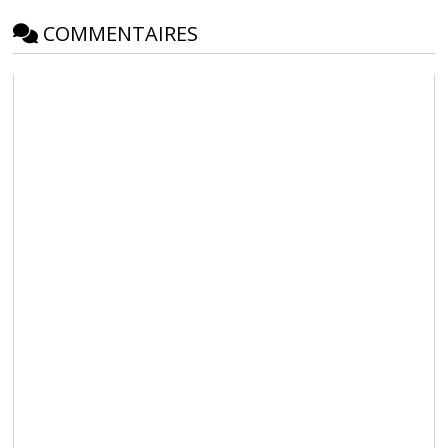
COMMENTAIRES