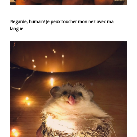
Regarde, humain! Je peux toucher mon nez avec ma
langue