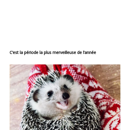
C’est la période la plus merveilleuse de l’année