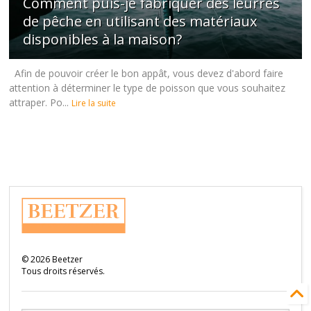
Comment puis-je fabriquer des leurres
de pêche en utilisant des matériaux
disponibles à la maison?
Afin de pouvoir créer le bon appât, vous devez d'abord faire
attention à déterminer le type de poisson que vous souhaitez
attraper. Po...
Lire la suite
©
2026
Beetzer
Tous droits réservés.