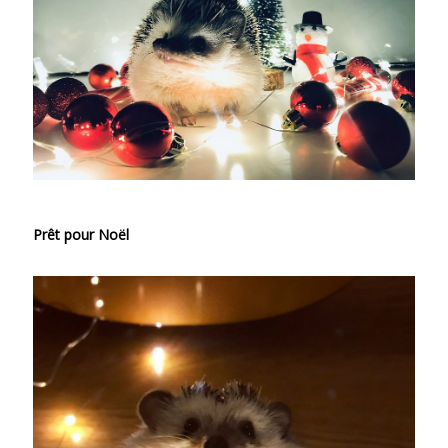
Prêt pour Noël