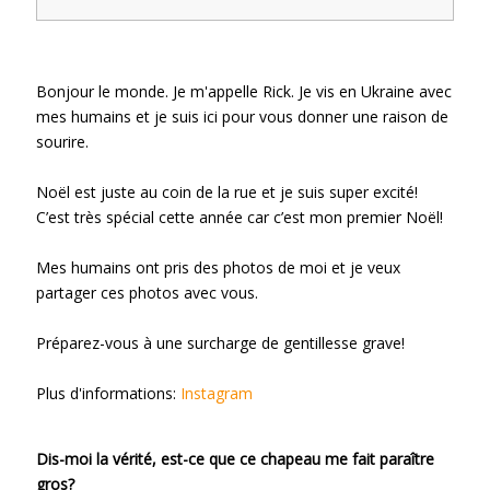
Bonjour le monde. Je m'appelle Rick. Je vis en Ukraine avec
mes humains et je suis ici pour vous donner une raison de
sourire.
Noël est juste au coin de la rue et je suis super excité!
C’est très spécial cette année car c’est mon premier Noël!
Mes humains ont pris des photos de moi et je veux
partager ces photos avec vous.
Préparez-vous à une surcharge de gentillesse grave!
Plus d'informations:
Instagram
Dis-moi la vérité, est-ce que ce chapeau me fait paraître
gros?