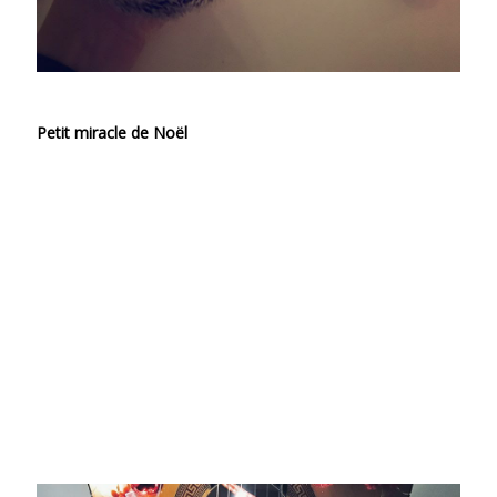
Petit miracle de Noël