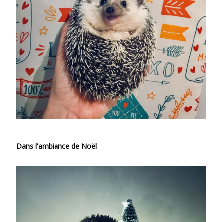
Dans l'ambiance de Noël