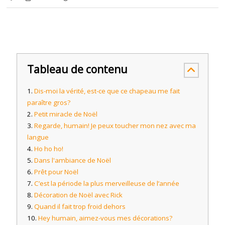
Tableau de contenu
Dis-moi la vérité, est-ce que ce chapeau me fait
paraître gros?
Petit miracle de Noël
Regarde, humain! Je peux toucher mon nez avec ma
langue
Ho ho ho!
Dans l'ambiance de Noël
Prêt pour Noël
C’est la période la plus merveilleuse de l’année
Décoration de Noël avec Rick
Quand il fait trop froid dehors
Hey humain, aimez-vous mes décorations?