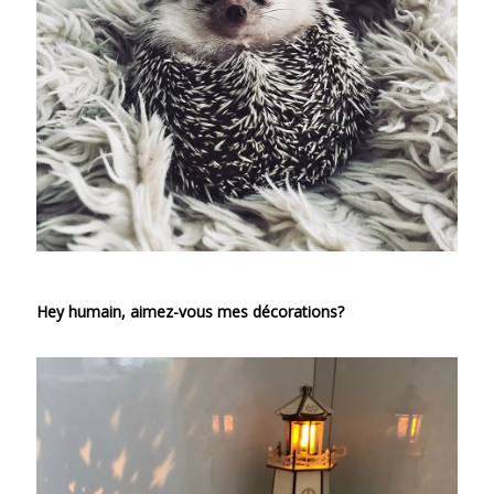
Hey humain, aimez-vous mes décorations?