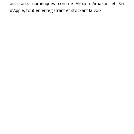
assistants numériques comme Alexa d'Amazon et Siri
d'Apple, tout en enregistrant et stockant la voix.