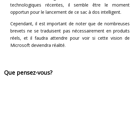
technologiques récentes, il semble être le moment
opportun pour le lancement de ce sac à dos intelligent.
Cependant, il est important de noter que de nombreuses
brevets ne se traduisent pas nécessairement en produits
réels, et il faudra attendre pour voir si cette vision de
Microsoft deviendra réalité.
Que pensez-vous?