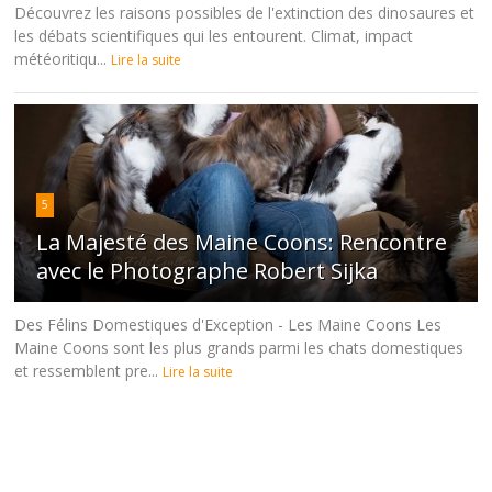
Découvrez les raisons possibles de l'extinction des dinosaures et
les débats scientifiques qui les entourent. Climat, impact
météoritiqu...
Lire la suite
5
La Majesté des Maine Coons: Rencontre
avec le Photographe Robert Sijka
Des Félins Domestiques d'Exception - Les Maine Coons Les
Maine Coons sont les plus grands parmi les chats domestiques
et ressemblent pre...
Lire la suite