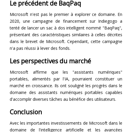
Le précédent de BaqPaq
Microsoft n'est pas le premier à explorer ce domaine. En
2020, une campagne de financement sur Indiegogo a
tenté de lancer un sac à dos intelligent nommé "BaqPaq",
présentant des caractéristiques similaires à celles décrites
dans le brevet de Microsoft. Cependant, cette campagne
n'a pas réussi à lever des fonds.
Les perspectives du marché
Microsoft affirme que les "assistants numériques"
portables, alimentés par l'IA, pourraient constituer un
marché en croissance. Ils ont souligné les progrès dans le
domaine des assistants numériques portables capables
d'accomplir diverses tâches au bénéfice des utilisateurs.
Conclusion
Avec les importantes investissements de Microsoft dans le
domaine de l'intelligence artificielle et les avancées