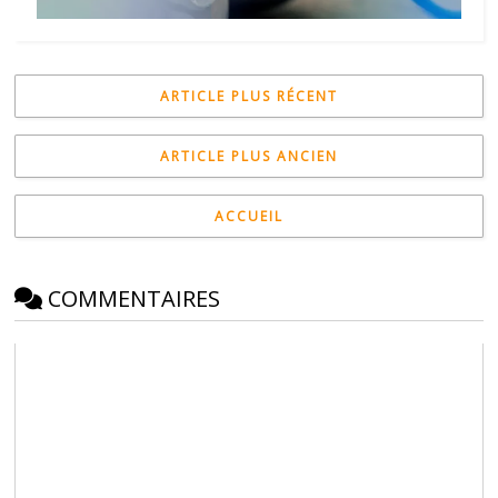
ARTICLE PLUS RÉCENT
ARTICLE PLUS ANCIEN
ACCUEIL
COMMENTAIRES