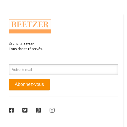
©
2026
Beetzer
Tous droits réservés.