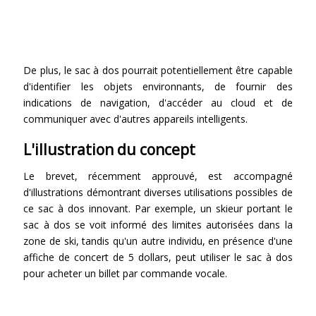
De plus, le sac à dos pourrait potentiellement être capable
d'identifier les objets environnants, de fournir des
indications de navigation, d'accéder au cloud et de
communiquer avec d'autres appareils intelligents.
L'illustration du concept
Le brevet, récemment approuvé, est accompagné
d'illustrations démontrant diverses utilisations possibles de
ce sac à dos innovant. Par exemple, un skieur portant le
sac à dos se voit informé des limites autorisées dans la
zone de ski, tandis qu'un autre individu, en présence d'une
affiche de concert de 5 dollars, peut utiliser le sac à dos
pour acheter un billet par commande vocale.