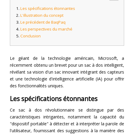
Les spécifications étonnantes
L'illustration du concept
Le précédent de BaqPaq
Les perspectives du marché
Conclusion
Le géant de la technologie américain, Microsoft, a
récemment obtenu un brevet pour un sac à dos intelligent,
révélant sa vision d'un sac innovant intégrant des capteurs
et une technologie d'intelligence artificielle (IA) pour offrir
des fonctionnalités uniques.
Les spécifications étonnantes
Ce sac à dos révolutionnaire se distingue par des
caractéristiques intrigantes, notamment la capacité du
"dispositif portable" à détecter et à interpréter la parole de
l'utilisateur, fournissant des suggestions à la manière des