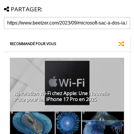
PARTAGER:
RECOMMANDÉ POUR VOUS
Révolution Wi-Fi chez Apple: Une Nouvelle
Puce pour les iPhone 17 Pro en 2025