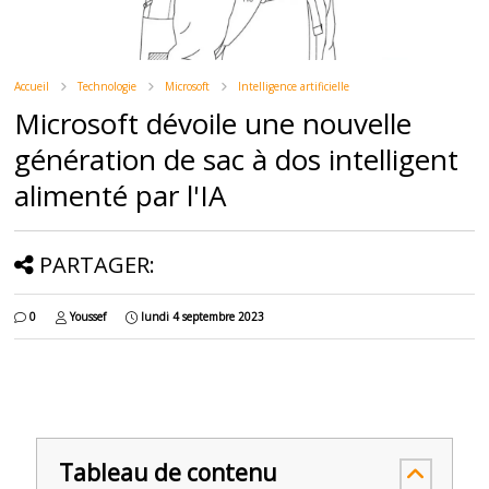
Accueil
Technologie
Microsoft
Intelligence artificielle
Microsoft dévoile une nouvelle
génération de sac à dos intelligent
alimenté par l'IA
PARTAGER:
0
Youssef
lundi 4 septembre 2023
Tableau de contenu