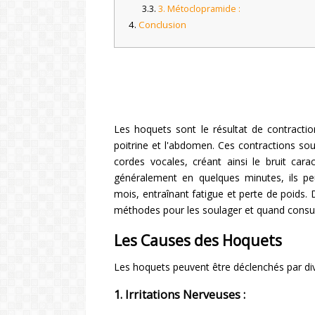
3. Métoclopramide :
Conclusion
Les hoquets sont le résultat de contracti
poitrine et l'abdomen. Ces contractions so
cordes vocales, créant ainsi le bruit car
généralement en quelques minutes, ils pe
mois, entraînant fatigue et perte de poids. 
méthodes pour les soulager et quand consu
Les Causes des Hoquets
Les hoquets peuvent être déclenchés par di
1. Irritations Nerveuses :