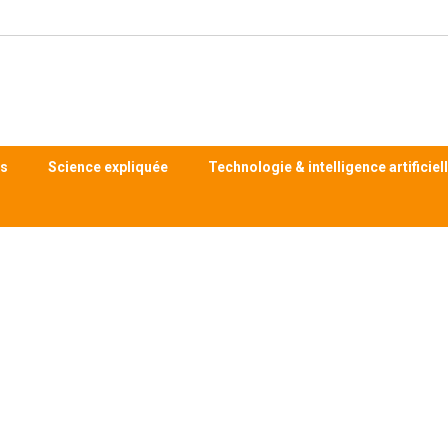
ts
Science expliquée
Technologie & intelligence artificiel