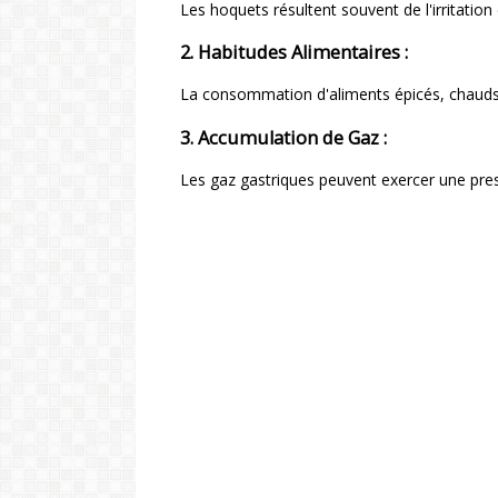
Les hoquets résultent souvent de l'irritation
2. Habitudes Alimentaires :
La consommation d'aliments épicés, chauds, 
3. Accumulation de Gaz :
Les gaz gastriques peuvent exercer une pre