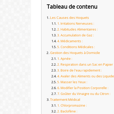
Tableau de contenu
Les Causes des Hoquets
1. Irritations Nerveuses :
2. Habitudes Alimentaires :
3. Accumulation de Gaz :
4. Médicaments :
5. Conditions Médicales :
Gestion des Hoquets à Domicile
1. Apnée :
2. Respiration dans un Sac en Papier 
3. Boire de l'eau rapidement :
4. Avaler des Aliments ou des Liquide
5. Masser les Yeux :
6. Modifier la Position Corporelle :
7. Goûter du Vinaigre ou du Citron :
Traitement Médical
1. Chlorpromazine :
2. Baclofène :