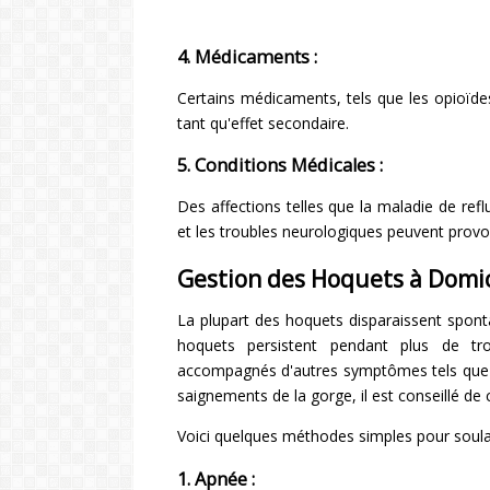
4. Médicaments :
Certains médicaments, tels que les opioïd
tant qu'effet secondaire.
5. Conditions Médicales :
Des affections telles que la maladie de refl
et les troubles neurologiques peuvent provo
Gestion des Hoquets à Domic
La plupart des hoquets disparaissent spont
hoquets persistent pendant plus de tro
accompagnés d'autres symptômes tels que la 
saignements de la gorge, il est conseillé de
Voici quelques méthodes simples pour soula
1. Apnée :