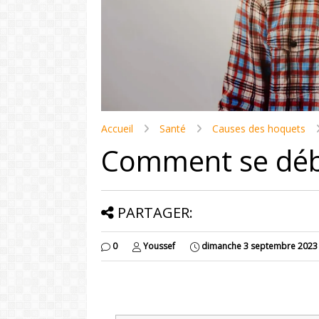
Accueil
Santé
Causes des hoquets
Comment se déb
PARTAGER:
0
Youssef
dimanche 3 septembre 2023