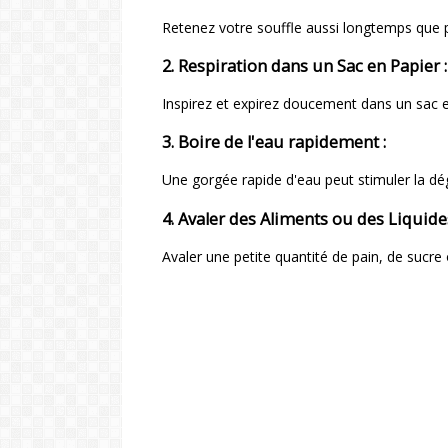
Retenez votre souffle aussi longtemps que p
2. Respiration dans un Sac en Papier 
Inspirez et expirez doucement dans un sac 
3. Boire de l'eau rapidement :
Une gorgée rapide d'eau peut stimuler la dég
4. Avaler des Aliments ou des Liquide
Avaler une petite quantité de pain, de sucre 