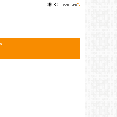
RECHERCHE
le