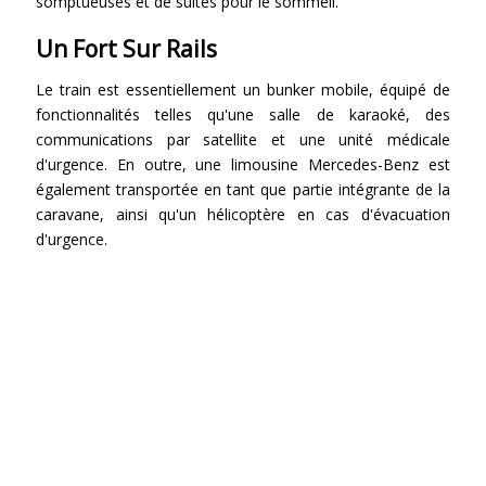
somptueuses et de suites pour le sommeil.
Un Fort Sur Rails
Le train est essentiellement un bunker mobile, équipé de
fonctionnalités telles qu'une salle de karaoké, des
communications par satellite et une unité médicale
d'urgence. En outre, une limousine Mercedes-Benz est
également transportée en tant que partie intégrante de la
caravane, ainsi qu'un hélicoptère en cas d'évacuation
d'urgence.