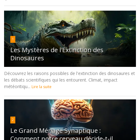
1
Les Mystères de l'Extinction des
Dinosaures
Découvrez les raisons possibles de l'extinction des dinosaures et
les débats scientifiques qui les entourent. Climat, impact
météoritiqu...
Lire la suite
2
Le Grand Ménage Synaptique :
Comment notre cerveau décide-t-il