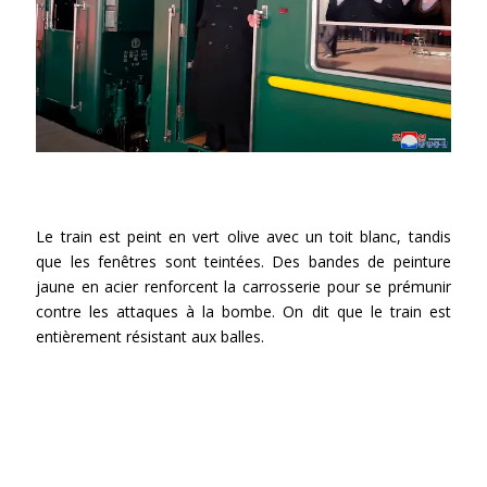
Le train est peint en vert olive avec un toit blanc, tandis
que les fenêtres sont teintées. Des bandes de peinture
jaune en acier renforcent la carrosserie pour se prémunir
contre les attaques à la bombe. On dit que le train est
entièrement résistant aux balles.