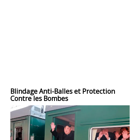
Blindage Anti-Balles et Protection
Contre les Bombes