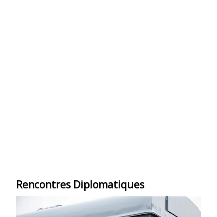
Rencontres Diplomatiques