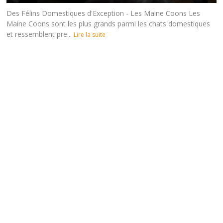
Des Félins Domestiques d'Exception - Les Maine Coons Les
Maine Coons sont les plus grands parmi les chats domestiques
et ressemblent pre...
Lire la suite