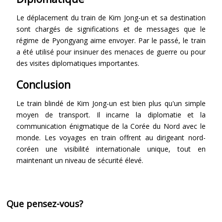
Le déplacement du train de Kim Jong-un et sa destination
sont chargés de significations et de messages que le
régime de Pyongyang aime envoyer. Par le passé, le train
a été utilisé pour insinuer des menaces de guerre ou pour
des visites diplomatiques importantes.
Conclusion
Le train blindé de Kim Jong-un est bien plus qu'un simple
moyen de transport. Il incarne la diplomatie et la
communication énigmatique de la Corée du Nord avec le
monde. Les voyages en train offrent au dirigeant nord-
coréen une visibilité internationale unique, tout en
maintenant un niveau de sécurité élevé.
Que pensez-vous?