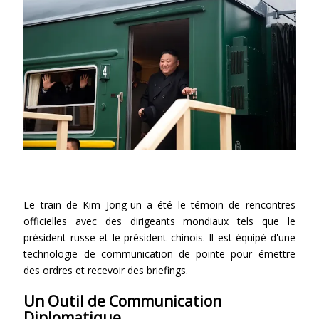
Le train de Kim Jong-un a été le témoin de rencontres
officielles avec des dirigeants mondiaux tels que le
président russe et le président chinois. Il est équipé d'une
technologie de communication de pointe pour émettre
des ordres et recevoir des briefings.
Un Outil de Communication
Diplomatique