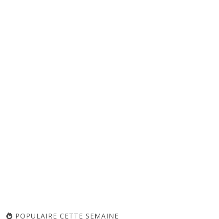
POPULAIRE CETTE SEMAINE