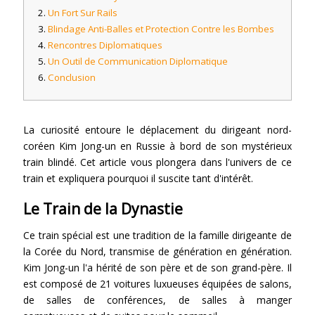
Un Fort Sur Rails
Blindage Anti-Balles et Protection Contre les Bombes
Rencontres Diplomatiques
Un Outil de Communication Diplomatique
Conclusion
La curiosité entoure le déplacement du dirigeant nord-
coréen Kim Jong-un en Russie à bord de son mystérieux
train blindé. Cet article vous plongera dans l'univers de ce
train et expliquera pourquoi il suscite tant d'intérêt.
Le Train de la Dynastie
Ce train spécial est une tradition de la famille dirigeante de
la Corée du Nord, transmise de génération en génération.
Kim Jong-un l'a hérité de son père et de son grand-père. Il
est composé de 21 voitures luxueuses équipées de salons,
de salles de conférences, de salles à manger