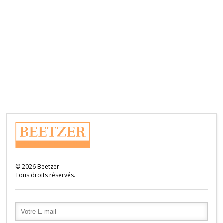
©
2026
Beetzer
Tous droits réservés.