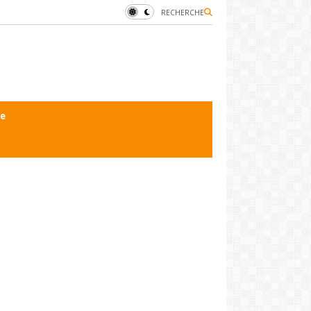
RECHERCHE
le