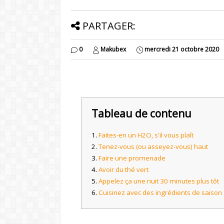
PARTAGER:
0
Makubex
mercredi 21 octobre 2020
Tableau de contenu
Faites-en un H2O, s'il vous plaît
Tenez-vous (ou asseyez-vous) haut
Faire une promenade
Avoir du thé vert
Appelez ça une nuit 30 minutes plus tôt
Cuisinez avec des ingrédients de saison