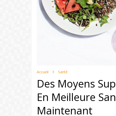
Accueil
Santé
Des Moyens Supe
En Meilleure San
Maintenant