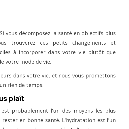
Si vous décomposez la santé en objectifs plus
vous trouverez ces petits changements et
ciles à incorporer dans votre vie plutôt que
e votre mode de vie.
ieurs dans votre vie, et nous vous promettons
un rien de temps.
us plaît
 est probablement l'un des moyens les plus
e rester en bonne santé.
L'hydratation est l'un