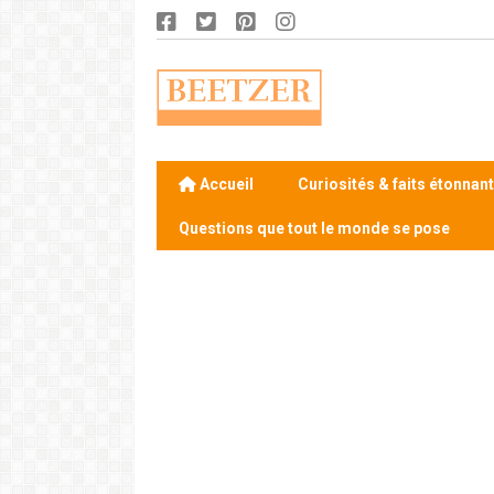
Accueil
Curiosités & faits étonnan
Questions que tout le monde se pose