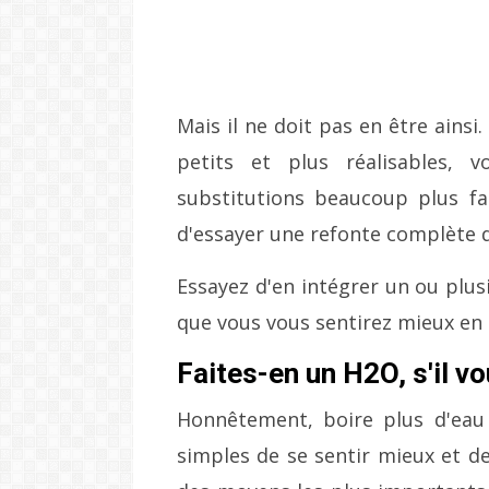
Mais il ne doit pas en être ainsi.
petits et plus réalisables, 
substitutions beaucoup plus fa
d'essayer une refonte complète d
Essayez d'en intégrer un ou plus
que vous vous sentirez mieux en 
Faites-en un H2O, s'il vo
Honnêtement, boire plus d'eau
simples de se sentir mieux et d