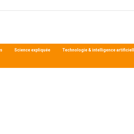
ts
Science expliquée
Technologie & intelligence artificiel