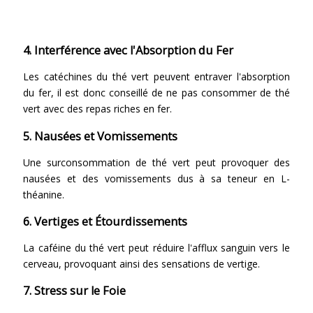
4. Interférence avec l'Absorption du Fer
Les catéchines du thé vert peuvent entraver l'absorption
du fer, il est donc conseillé de ne pas consommer de thé
vert avec des repas riches en fer.
5. Nausées et Vomissements
Une surconsommation de thé vert peut provoquer des
nausées et des vomissements dus à sa teneur en L-
théanine.
6. Vertiges et Étourdissements
La caféine du thé vert peut réduire l'afflux sanguin vers le
cerveau, provoquant ainsi des sensations de vertige.
7. Stress sur le Foie