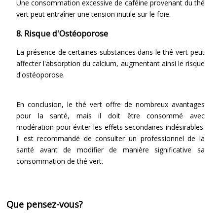
Une consommation excessive de caféine provenant du thé
vert peut entraîner une tension inutile sur le foie.
8. Risque d'Ostéoporose
La présence de certaines substances dans le thé vert peut
affecter l'absorption du calcium, augmentant ainsi le risque
d'ostéoporose.
En conclusion, le thé vert offre de nombreux avantages
pour la santé, mais il doit être consommé avec
modération pour éviter les effets secondaires indésirables.
Il est recommandé de consulter un professionnel de la
santé avant de modifier de manière significative sa
consommation de thé vert.
Que pensez-vous?