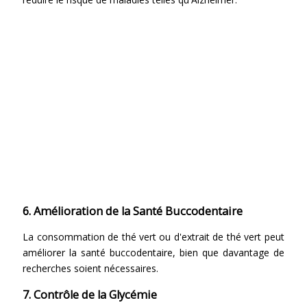
6. Amélioration de la Santé Buccodentaire
La consommation de thé vert ou d'extrait de thé vert peut
améliorer la santé buccodentaire, bien que davantage de
recherches soient nécessaires.
7. Contrôle de la Glycémie