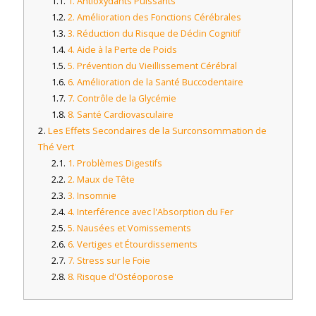
1. Antioxydants Puissants
2. Amélioration des Fonctions Cérébrales
3. Réduction du Risque de Déclin Cognitif
4. Aide à la Perte de Poids
5. Prévention du Vieillissement Cérébral
6. Amélioration de la Santé Buccodentaire
7. Contrôle de la Glycémie
8. Santé Cardiovasculaire
Les Effets Secondaires de la Surconsommation de
Thé Vert
1. Problèmes Digestifs
2. Maux de Tête
3. Insomnie
4. Interférence avec l'Absorption du Fer
5. Nausées et Vomissements
6. Vertiges et Étourdissements
7. Stress sur le Foie
8. Risque d'Ostéoporose