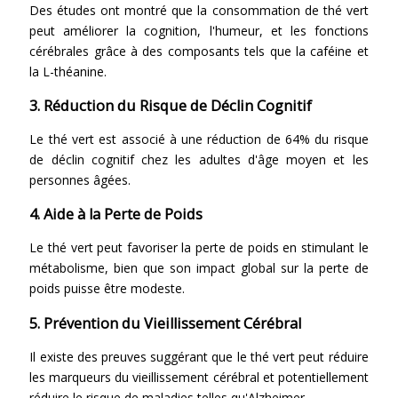
Des études ont montré que la consommation de thé vert
peut améliorer la cognition, l'humeur, et les fonctions
cérébrales grâce à des composants tels que la caféine et
la L-théanine.
3. Réduction du Risque de Déclin Cognitif
Le thé vert est associé à une réduction de 64% du risque
de déclin cognitif chez les adultes d'âge moyen et les
personnes âgées.
4. Aide à la Perte de Poids
Le thé vert peut favoriser la perte de poids en stimulant le
métabolisme, bien que son impact global sur la perte de
poids puisse être modeste.
5. Prévention du Vieillissement Cérébral
Il existe des preuves suggérant que le thé vert peut réduire
les marqueurs du vieillissement cérébral et potentiellement
réduire le risque de maladies telles qu'Alzheimer.