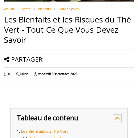
Accueil
Santé
bienfaits
Perte de poids
Les Bienfaits et les Risques du Thé
Vert - Tout Ce Que Vous Devez
Savoir
PARTAGER:
0
Julien
vendredi 8 septembre 2023
Tableau de contenu
Les Bienfaits du Thé Vert