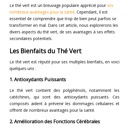
Le thé vert est un breuvage populaire apprécié pour
ses
nombreux avantages pour la santé
. Cependant, il est
essentiel de comprendre que trop de bien peut parfois se
transformer en mal. Dans cet article, nous explorerons les
divers aspects du thé vert, de ses avantages à ses effets
secondaires potentiels.
Les Bienfaits du Thé Vert
Le thé vert est réputé pour ses multiples bienfaits, en voici
quelques-uns :
1. Antioxydants Puissants
Le thé vert contient des polyphénols, notamment les
catéchines, qui sont des antioxydants puissants. Ces
composés aident à prévenir les dommages cellulaires et
offrent de nombreux avantages pour la santé.
2. Amélioration des Fonctions Cérébrales