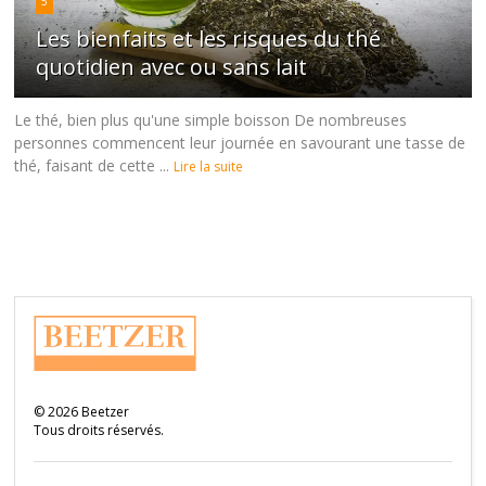
5
Les bienfaits et les risques du thé
quotidien avec ou sans lait
Le thé, bien plus qu'une simple boisson De nombreuses
personnes commencent leur journée en savourant une tasse de
thé, faisant de cette ...
Lire la suite
©
2026
Beetzer
Tous droits réservés.