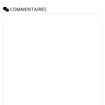
COMMENTAIRES