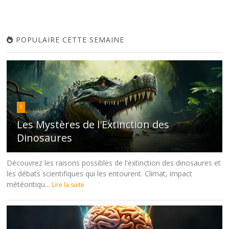
POPULAIRE CETTE SEMAINE
1
Les Mystères de l'Extinction des
Dinosaures
Découvrez les raisons possibles de l'extinction des dinosaures et
les débats scientifiques qui les entourent. Climat, impact
météoritiqu...
Lire la suite