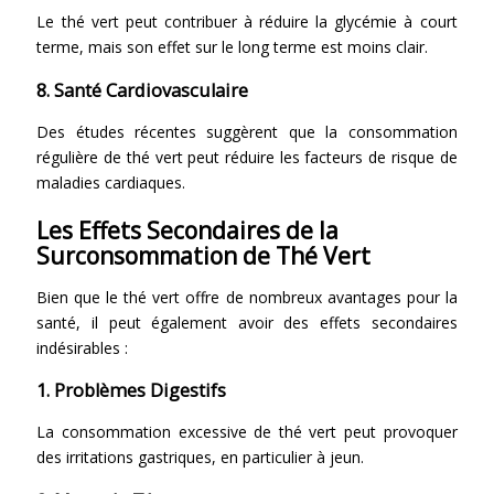
Le thé vert peut contribuer à réduire la glycémie à court
terme, mais son effet sur le long terme est moins clair.
8. Santé Cardiovasculaire
Des études récentes suggèrent que la consommation
régulière de thé vert peut réduire les facteurs de risque de
maladies cardiaques.
Les Effets Secondaires de la
Surconsommation de Thé Vert
Bien que le thé vert offre de nombreux avantages pour la
santé, il peut également avoir des effets secondaires
indésirables :
1. Problèmes Digestifs
La consommation excessive de thé vert peut provoquer
des irritations gastriques, en particulier à jeun.