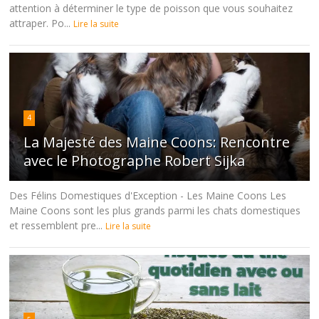
attention à déterminer le type de poisson que vous souhaitez
attraper. Po...
Lire la suite
4
La Majesté des Maine Coons: Rencontre
avec le Photographe Robert Sijka
Des Félins Domestiques d'Exception - Les Maine Coons Les
Maine Coons sont les plus grands parmi les chats domestiques
et ressemblent pre...
Lire la suite