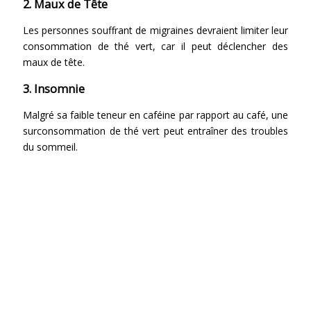
2. Maux de Tête
Les personnes souffrant de migraines devraient limiter leur
consommation de thé vert, car il peut déclencher des
maux de tête.
3. Insomnie
Malgré sa faible teneur en caféine par rapport au café, une
surconsommation de thé vert peut entraîner des troubles
du sommeil.